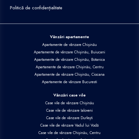
Politică de confidențialitate
Vânzări apartamente
Apartamente de vânzare Chișinău
Apartamente de vânzare Chișinău, Buiucani
Apartamente de vânzare Chișinău, Botanica
Apartamente de vânzare Chișinău, Centru
Apartamente de vânzare Chișinău, Ciocana
Apartamente de vânzare Bucuresti
Vânzări case vile
Case vile de vânzare Chișinău
Case vile de vânzare Ialoveni
Case vile de vânzare Durlești
Case vile de vânzare Vadul lui Vodă
Case vile de vânzare Chișinău, Centru