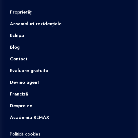
Proprietăți
Ansambluri rezidențiale
Echipa
Blog
Contact
Evaluare gratuita
Devino agent
Franciză
Despre noi
Academia REMAX
Politică cookies