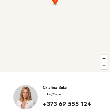
Cristina Bulai
Broker/Owner
+373 69 555 124