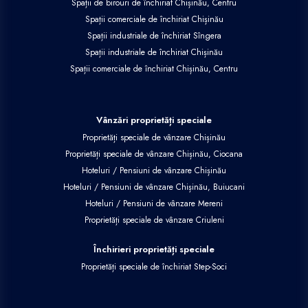
Spații de birouri de închiriat Chișinău, Centru
Spații comerciale de închiriat Chișinău
Spații industriale de închiriat Sîngera
Spații industriale de închiriat Chișinău
Spații comerciale de închiriat Chișinău, Centru
Vânzări proprietăți speciale
Proprietăți speciale de vânzare Chișinău
Proprietăți speciale de vânzare Chișinău, Ciocana
Hoteluri / Pensiuni de vânzare Chișinău
Hoteluri / Pensiuni de vânzare Chișinău, Buiucani
Hoteluri / Pensiuni de vânzare Mereni
Proprietăți speciale de vânzare Criuleni
Închirieri proprietăți speciale
Proprietăți speciale de închiriat Step-Soci