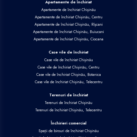
Apartamente de închiriat
Apartamente de închiriat Chișinău
Apartamente de închiriat Chișinău, Centru
Apartamente de închiriat Chișinău, Rîșcani
Apartamente de închiriat Chișinău, Buiucani
Apartamente de închiriat Chișinău, Ciocana
Case vile de închiriat
Case vile de închiriat Chișinău
Case vile de închiriat Chișinău, Centru
Case vile de închiriat Chișinău, Botanica
Case vile de închiriat Chișinău, Telecentru
Terenuri de închiriat
Terenuri de închiriat Chișinău
Terenuri de închiriat Chișinău, Telecentru
Închirieri comercial
Spații de birouri de închiriat Chișinău