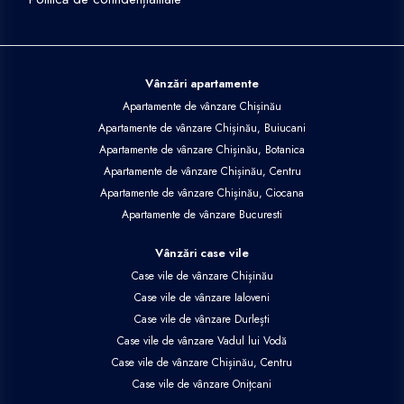
Vânzări apartamente
Apartamente de vânzare Chișinău
Apartamente de vânzare Chișinău, Buiucani
Apartamente de vânzare Chișinău, Botanica
Apartamente de vânzare Chișinău, Centru
Apartamente de vânzare Chișinău, Ciocana
Apartamente de vânzare Bucuresti
Vânzări case vile
Case vile de vânzare Chișinău
Case vile de vânzare Ialoveni
Case vile de vânzare Durlești
Case vile de vânzare Vadul lui Vodă
Case vile de vânzare Chișinău, Centru
Case vile de vânzare Onițcani