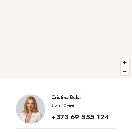
Cristina Bulai
Broker/Owner
+373 69 555 124