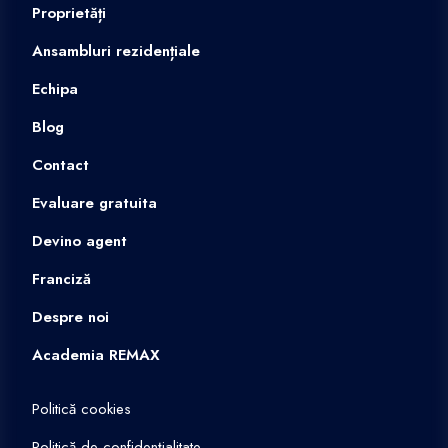
Proprietăți
Ansambluri rezidențiale
Echipa
Blog
Contact
Evaluare gratuita
Devino agent
Franciză
Despre noi
Academia REMAX
Politică cookies
Politică de confidențialitate