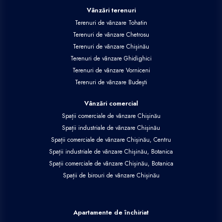
Vânzări terenuri
Terenuri de vânzare Tohatin
Terenuri de vânzare Chetrosu
Terenuri de vânzare Chișinău
Terenuri de vânzare Ghidighici
Terenuri de vânzare Vorniceni
Terenuri de vânzare Budești
Vânzări comercial
Spații comerciale de vânzare Chișinău
Spații industriale de vânzare Chișinău
Spații comerciale de vânzare Chișinău, Centru
Spații industriale de vânzare Chișinău, Botanica
Spații comerciale de vânzare Chișinău, Botanica
Spații de birouri de vânzare Chișinău
Apartamente de închiriat