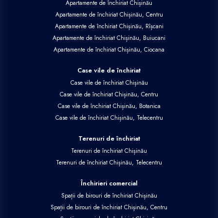
Apartamente de închiriat Chișinău
Apartamente de închiriat Chișinău, Centru
Apartamente de închiriat Chișinău, Rîșcani
Apartamente de închiriat Chișinău, Buiucani
Apartamente de închiriat Chișinău, Ciocana
Case vile de închiriat
Case vile de închiriat Chișinău
Case vile de închiriat Chișinău, Centru
Case vile de închiriat Chișinău, Botanica
Case vile de închiriat Chișinău, Telecentru
Terenuri de închiriat
Terenuri de închiriat Chișinău
Terenuri de închiriat Chișinău, Telecentru
Închirieri comercial
Spații de birouri de închiriat Chișinău
Spații de birouri de închiriat Chișinău, Centru