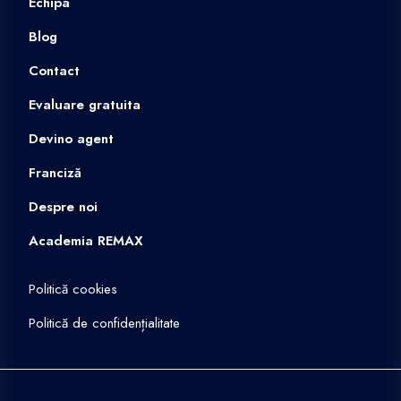
Echipa
Blog
Contact
Evaluare gratuita
Devino agent
Franciză
Despre noi
Academia REMAX
Politică cookies
Politică de confidențialitate