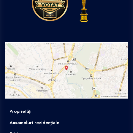
Proprietăți
Ansambluri rezidențiale