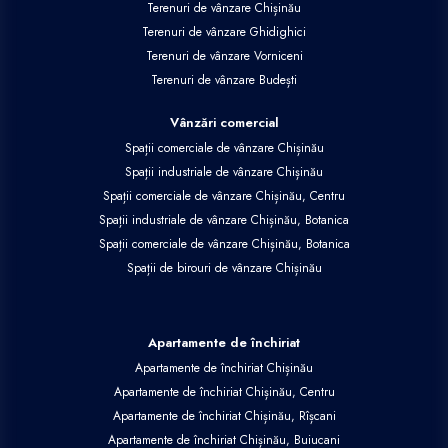
Terenuri de vânzare Chișinău
Terenuri de vânzare Ghidighici
Terenuri de vânzare Vorniceni
Terenuri de vânzare Budești
Vânzări comercial
Spații comerciale de vânzare Chișinău
Spații industriale de vânzare Chișinău
Spații comerciale de vânzare Chișinău, Centru
Spații industriale de vânzare Chișinău, Botanica
Spații comerciale de vânzare Chișinău, Botanica
Spații de birouri de vânzare Chișinău
Apartamente de închiriat
Apartamente de închiriat Chișinău
Apartamente de închiriat Chișinău, Centru
Apartamente de închiriat Chișinău, Rîșcani
Apartamente de închiriat Chișinău, Buiucani