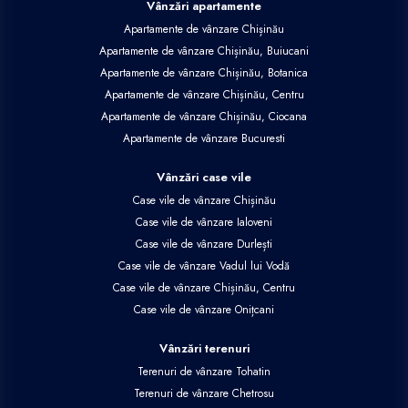
Vânzări apartamente
Apartamente de vânzare Chișinău
Apartamente de vânzare Chișinău, Buiucani
Apartamente de vânzare Chișinău, Botanica
Apartamente de vânzare Chișinău, Centru
Apartamente de vânzare Chișinău, Ciocana
Apartamente de vânzare Bucuresti
Vânzări case vile
Case vile de vânzare Chișinău
Case vile de vânzare Ialoveni
Case vile de vânzare Durlești
Case vile de vânzare Vadul lui Vodă
Case vile de vânzare Chișinău, Centru
Case vile de vânzare Onițcani
Vânzări terenuri
Terenuri de vânzare Tohatin
Terenuri de vânzare Chetrosu