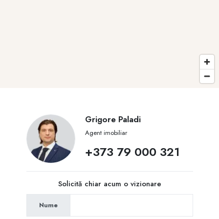
Grigore Paladi
Agent imobiliar
+373 79 000 321
Solicită chiar acum o vizionare
Nume