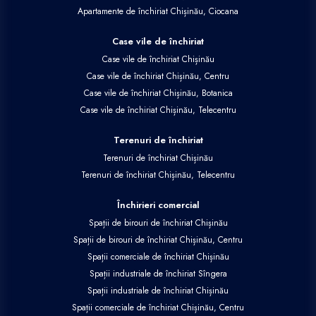
Apartamente de închiriat Chișinău, Ciocana
Case vile de închiriat
Case vile de închiriat Chișinău
Case vile de închiriat Chișinău, Centru
Case vile de închiriat Chișinău, Botanica
Case vile de închiriat Chișinău, Telecentru
Terenuri de închiriat
Terenuri de închiriat Chișinău
Terenuri de închiriat Chișinău, Telecentru
Închirieri comercial
Spații de birouri de închiriat Chișinău
Spații de birouri de închiriat Chișinău, Centru
Spații comerciale de închiriat Chișinău
Spații industriale de închiriat Sîngera
Spații industriale de închiriat Chișinău
Spații comerciale de închiriat Chișinău, Centru