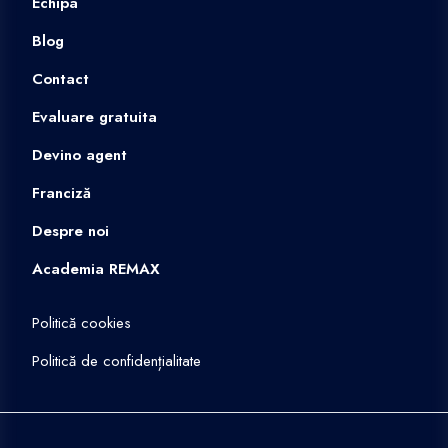
Echipa
Blog
Contact
Evaluare gratuita
Devino agent
Franciză
Despre noi
Academia REMAX
Politică cookies
Politică de confidențialitate