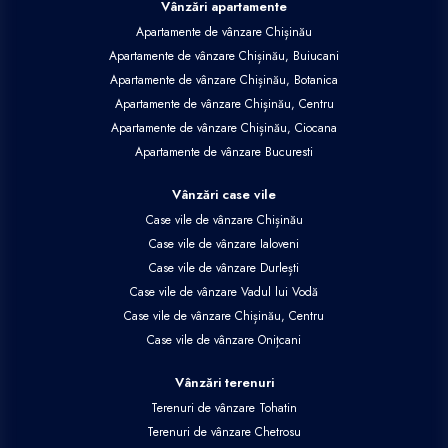
Vânzări apartamente
Apartamente de vânzare Chișinău
Apartamente de vânzare Chișinău, Buiucani
Apartamente de vânzare Chișinău, Botanica
Apartamente de vânzare Chișinău, Centru
Apartamente de vânzare Chișinău, Ciocana
Apartamente de vânzare Bucuresti
Vânzări case vile
Case vile de vânzare Chișinău
Case vile de vânzare Ialoveni
Case vile de vânzare Durlești
Case vile de vânzare Vadul lui Vodă
Case vile de vânzare Chișinău, Centru
Case vile de vânzare Onițcani
Vânzări terenuri
Terenuri de vânzare Tohatin
Terenuri de vânzare Chetrosu