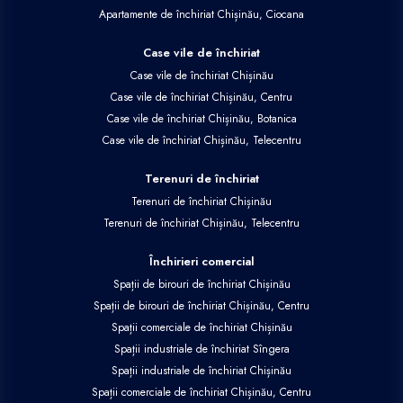
Apartamente de închiriat Chișinău, Ciocana
Case vile de închiriat
Case vile de închiriat Chișinău
Case vile de închiriat Chișinău, Centru
Case vile de închiriat Chișinău, Botanica
Case vile de închiriat Chișinău, Telecentru
Terenuri de închiriat
Terenuri de închiriat Chișinău
Terenuri de închiriat Chișinău, Telecentru
Închirieri comercial
Spații de birouri de închiriat Chișinău
Spații de birouri de închiriat Chișinău, Centru
Spații comerciale de închiriat Chișinău
Spații industriale de închiriat Sîngera
Spații industriale de închiriat Chișinău
Spații comerciale de închiriat Chișinău, Centru