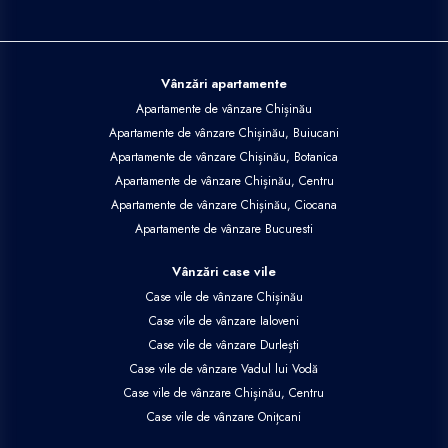
Vânzări apartamente
Apartamente de vânzare Chișinău
Apartamente de vânzare Chișinău, Buiucani
Apartamente de vânzare Chișinău, Botanica
Apartamente de vânzare Chișinău, Centru
Apartamente de vânzare Chișinău, Ciocana
Apartamente de vânzare Bucuresti
Vânzări case vile
Case vile de vânzare Chișinău
Case vile de vânzare Ialoveni
Case vile de vânzare Durlești
Case vile de vânzare Vadul lui Vodă
Case vile de vânzare Chișinău, Centru
Case vile de vânzare Onițcani