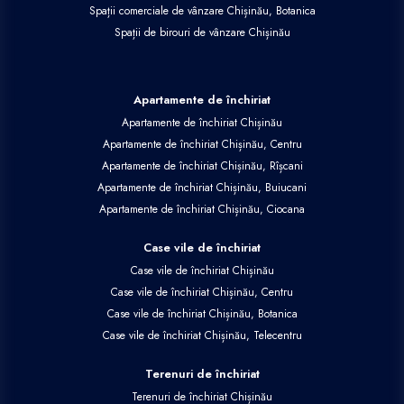
Spații comerciale de vânzare Chișinău, Botanica
Spații de birouri de vânzare Chișinău
Apartamente de închiriat
Apartamente de închiriat Chișinău
Apartamente de închiriat Chișinău, Centru
Apartamente de închiriat Chișinău, Rîșcani
Apartamente de închiriat Chișinău, Buiucani
Apartamente de închiriat Chișinău, Ciocana
Case vile de închiriat
Case vile de închiriat Chișinău
Case vile de închiriat Chișinău, Centru
Case vile de închiriat Chișinău, Botanica
Case vile de închiriat Chișinău, Telecentru
Terenuri de închiriat
Terenuri de închiriat Chișinău