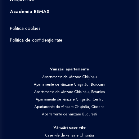
Academia REMAX
Politică cookies
Politică de confidențialitate
Vânzări apartamente
Apartamente de vânzare Chișinău
Apartamente de vânzare Chișinău, Buiucani
Apartamente de vânzare Chișinău, Botanica
Apartamente de vânzare Chișinău, Centru
Apartamente de vânzare Chișinău, Ciocana
Apartamente de vânzare Bucuresti
Vânzări case vile
Case vile de vânzare Chișinău