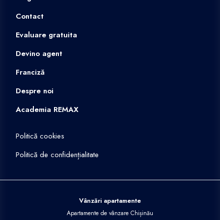
Contact
Evaluare gratuita
Devino agent
Franciză
Despre noi
Academia REMAX
Politică cookies
Politică de confidențialitate
Vânzări apartamente
Apartamente de vânzare Chișinău