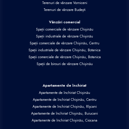
Terenuri de vânzare Vorniceni
Terenuri de vânzare Budești
Vânzări comercial
Spații comerciale de vânzare Chișinău
Spații industriale de vânzare Chișinău
Spații comerciale de vânzare Chișinău, Centru
Spații industriale de vânzare Chișinău, Botanica
Spații comerciale de vânzare Chișinău, Botanica
Spații de birouri de vânzare Chișinău
Apartamente de închiriat
Apartamente de închiriat Chișinău
Apartamente de închiriat Chișinău, Centru
Apartamente de închiriat Chișinău, Rîșcani
Apartamente de închiriat Chișinău, Buiucani
Apartamente de închiriat Chișinău, Ciocana