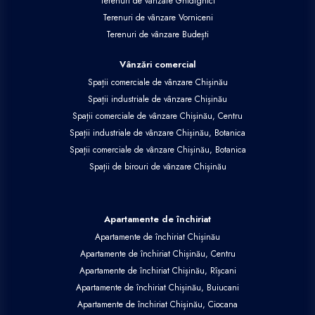
Terenuri de vânzare Ghidighici
Terenuri de vânzare Vorniceni
Terenuri de vânzare Budești
Vânzări comercial
Spații comerciale de vânzare Chișinău
Spații industriale de vânzare Chișinău
Spații comerciale de vânzare Chișinău, Centru
Spații industriale de vânzare Chișinău, Botanica
Spații comerciale de vânzare Chișinău, Botanica
Spații de birouri de vânzare Chișinău
Apartamente de închiriat
Apartamente de închiriat Chișinău
Apartamente de închiriat Chișinău, Centru
Apartamente de închiriat Chișinău, Rîșcani
Apartamente de închiriat Chișinău, Buiucani
Apartamente de închiriat Chișinău, Ciocana