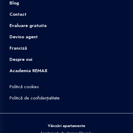
Blog
Contact
Evaluare gratuita
Devino agent
Franciză
Despre noi
Academia REMAX
Politică cookies
Politică de confidențialitate
Vânzări apartamente