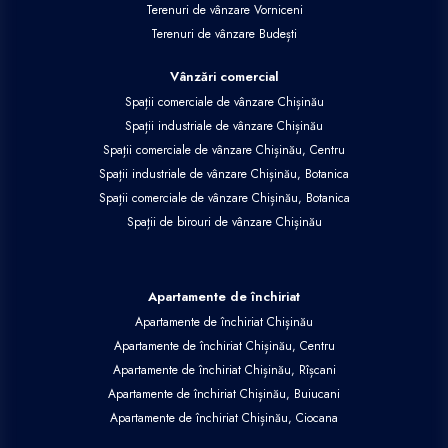
Terenuri de vânzare Vorniceni
Terenuri de vânzare Budești
Vânzări comercial
Spații comerciale de vânzare Chișinău
Spații industriale de vânzare Chișinău
Spații comerciale de vânzare Chișinău, Centru
Spații industriale de vânzare Chișinău, Botanica
Spații comerciale de vânzare Chișinău, Botanica
Spații de birouri de vânzare Chișinău
Apartamente de închiriat
Apartamente de închiriat Chișinău
Apartamente de închiriat Chișinău, Centru
Apartamente de închiriat Chișinău, Rîșcani
Apartamente de închiriat Chișinău, Buiucani
Apartamente de închiriat Chișinău, Ciocana