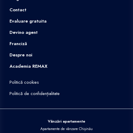
Contact
Evaluare gratuita
Devino agent
Franciză
Despre noi
Academia REMAX
Politică cookies
Politică de confidențialitate
Vânzări apartamente
Apartamente de vânzare Chișinău