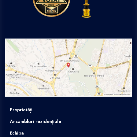
Proprietăți
Ansambluri rezidențiale
Echipa