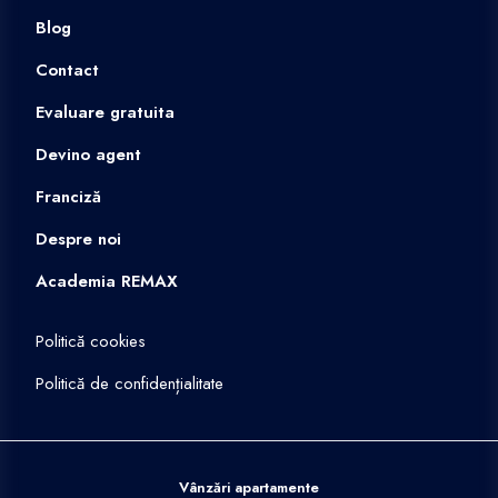
Blog
Contact
Evaluare gratuita
Devino agent
Franciză
Despre noi
Academia REMAX
Politică cookies
Politică de confidențialitate
Vânzări apartamente