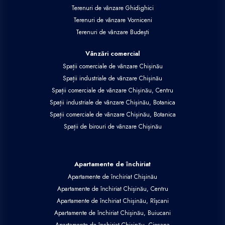
Terenuri de vânzare Ghidighici
Terenuri de vânzare Vorniceni
Terenuri de vânzare Budești
Vânzări comercial
Spații comerciale de vânzare Chișinău
Spații industriale de vânzare Chișinău
Spații comerciale de vânzare Chișinău, Centru
Spații industriale de vânzare Chișinău, Botanica
Spații comerciale de vânzare Chișinău, Botanica
Spații de birouri de vânzare Chișinău
Apartamente de închiriat
Apartamente de închiriat Chișinău
Apartamente de închiriat Chișinău, Centru
Apartamente de închiriat Chișinău, Rîșcani
Apartamente de închiriat Chișinău, Buiucani
Apartamente de închiriat Chișinău, Ciocana