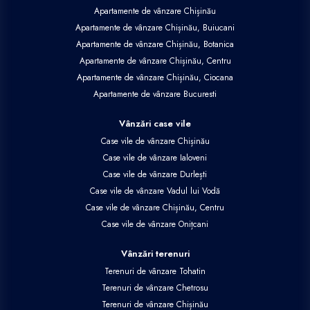
Apartamente de vânzare Chișinău
Apartamente de vânzare Chișinău, Buiucani
Apartamente de vânzare Chișinău, Botanica
Apartamente de vânzare Chișinău, Centru
Apartamente de vânzare Chișinău, Ciocana
Apartamente de vânzare Bucuresti
Vânzări case vile
Case vile de vânzare Chișinău
Case vile de vânzare Ialoveni
Case vile de vânzare Durlești
Case vile de vânzare Vadul lui Vodă
Case vile de vânzare Chișinău, Centru
Case vile de vânzare Onițcani
Vânzări terenuri
Terenuri de vânzare Tohatin
Terenuri de vânzare Chetrosu
Terenuri de vânzare Chișinău