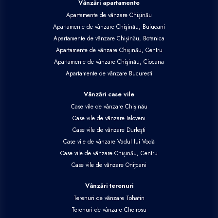
Vânzări apartamente
Apartamente de vânzare Chișinău
Apartamente de vânzare Chișinău, Buiucani
Apartamente de vânzare Chișinău, Botanica
Apartamente de vânzare Chișinău, Centru
Apartamente de vânzare Chișinău, Ciocana
Apartamente de vânzare Bucuresti
Vânzări case vile
Case vile de vânzare Chișinău
Case vile de vânzare Ialoveni
Case vile de vânzare Durlești
Case vile de vânzare Vadul lui Vodă
Case vile de vânzare Chișinău, Centru
Case vile de vânzare Onițcani
Vânzări terenuri
Terenuri de vânzare Tohatin
Terenuri de vânzare Chetrosu