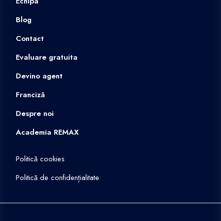
Echipa
Blog
Contact
Evaluare gratuita
Devino agent
Franciză
Despre noi
Academia REMAX
Politică cookies
Politică de confidențialitate