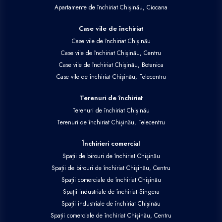
Apartamente de închiriat Chișinău, Ciocana
Case vile de închiriat
Case vile de închiriat Chișinău
Case vile de închiriat Chișinău, Centru
Case vile de închiriat Chișinău, Botanica
Case vile de închiriat Chișinău, Telecentru
Terenuri de închiriat
Terenuri de închiriat Chișinău
Terenuri de închiriat Chișinău, Telecentru
Închirieri comercial
Spații de birouri de închiriat Chișinău
Spații de birouri de închiriat Chișinău, Centru
Spații comerciale de închiriat Chișinău
Spații industriale de închiriat Sîngera
Spații industriale de închiriat Chișinău
Spații comerciale de închiriat Chișinău, Centru