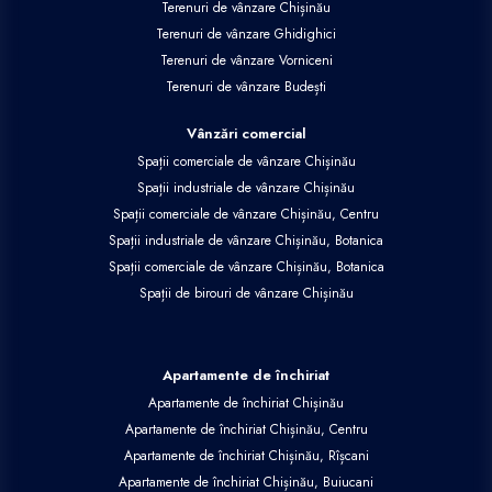
Terenuri de vânzare Chișinău
Terenuri de vânzare Ghidighici
Terenuri de vânzare Vorniceni
Terenuri de vânzare Budești
Vânzări comercial
Spații comerciale de vânzare Chișinău
Spații industriale de vânzare Chișinău
Spații comerciale de vânzare Chișinău, Centru
Spații industriale de vânzare Chișinău, Botanica
Spații comerciale de vânzare Chișinău, Botanica
Spații de birouri de vânzare Chișinău
Apartamente de închiriat
Apartamente de închiriat Chișinău
Apartamente de închiriat Chișinău, Centru
Apartamente de închiriat Chișinău, Rîșcani
Apartamente de închiriat Chișinău, Buiucani