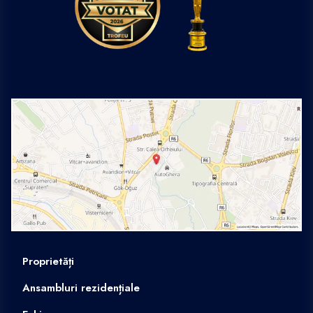
Proprietăți
Ansambluri rezidențiale