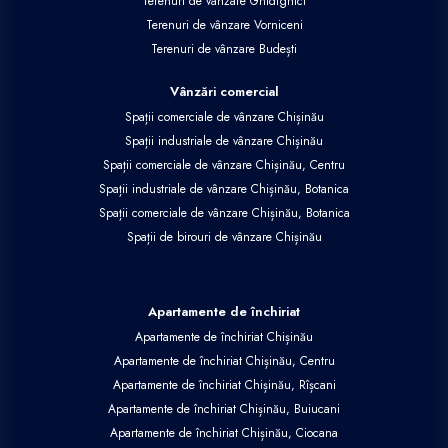
Terenuri de vânzare Ghidighici
Terenuri de vânzare Vorniceni
Terenuri de vânzare Budești
Vânzări comercial
Spații comerciale de vânzare Chișinău
Spații industriale de vânzare Chișinău
Spații comerciale de vânzare Chișinău, Centru
Spații industriale de vânzare Chișinău, Botanica
Spații comerciale de vânzare Chișinău, Botanica
Spații de birouri de vânzare Chișinău
Apartamente de închiriat
Apartamente de închiriat Chișinău
Apartamente de închiriat Chișinău, Centru
Apartamente de închiriat Chișinău, Rîșcani
Apartamente de închiriat Chișinău, Buiucani
Apartamente de închiriat Chișinău, Ciocana