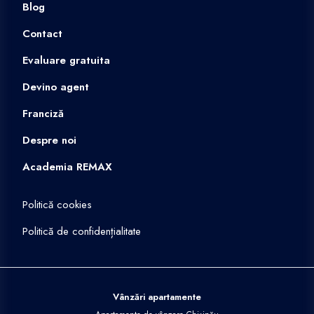
Blog
Contact
Evaluare gratuita
Devino agent
Franciză
Despre noi
Academia REMAX
Politică cookies
Politică de confidențialitate
Vânzări apartamente