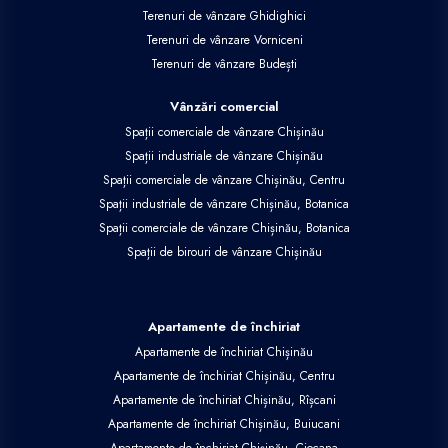
Terenuri de vânzare Ghidighici
Terenuri de vânzare Vorniceni
Terenuri de vânzare Budești
Vânzări comercial
Spații comerciale de vânzare Chișinău
Spații industriale de vânzare Chișinău
Spații comerciale de vânzare Chișinău, Centru
Spații industriale de vânzare Chișinău, Botanica
Spații comerciale de vânzare Chișinău, Botanica
Spații de birouri de vânzare Chișinău
Apartamente de închiriat
Apartamente de închiriat Chișinău
Apartamente de închiriat Chișinău, Centru
Apartamente de închiriat Chișinău, Rîșcani
Apartamente de închiriat Chișinău, Buiucani
Apartamente de închiriat Chișinău, Ciocana