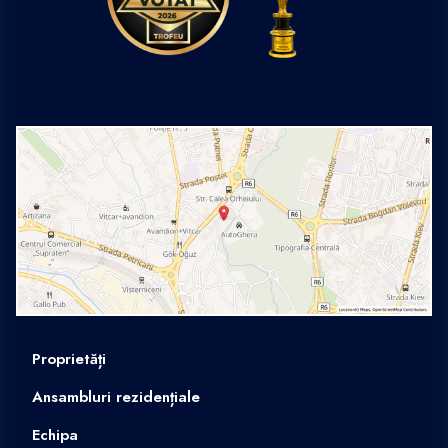
Proprietăți
Ansambluri rezidențiale
Echipa