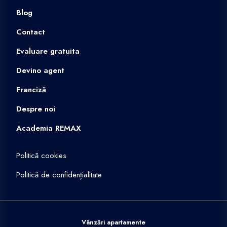
Blog
Contact
Evaluare gratuita
Devino agent
Franciză
Despre noi
Academia REMAX
Politică cookies
Politică de confidențialitate
Vânzări apartamente