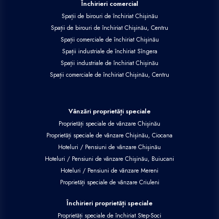
Închirieri comercial
Spații de birouri de închiriat Chișinău
Spații de birouri de închiriat Chișinău, Centru
Spații comerciale de închiriat Chișinău
Spații industriale de închiriat Sîngera
Spații industriale de închiriat Chișinău
Spații comerciale de închiriat Chișinău, Centru
Vânzări proprietăți speciale
Proprietăți speciale de vânzare Chișinău
Proprietăți speciale de vânzare Chișinău, Ciocana
Hoteluri / Pensiuni de vânzare Chișinău
Hoteluri / Pensiuni de vânzare Chișinău, Buiucani
Hoteluri / Pensiuni de vânzare Mereni
Proprietăți speciale de vânzare Criuleni
Închirieri proprietăți speciale
Proprietăți speciale de închiriat Step-Soci