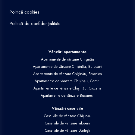
Politică cookies
Politică de confidențialitate
Vânzări apartamente
Apartamente de vânzare Chișinău
Apartamente de vânzare Chișinău, Buiucani
Apartamente de vânzare Chișinău, Botanica
Apartamente de vânzare Chișinău, Centru
Apartamente de vânzare Chișinău, Ciocana
Apartamente de vânzare Bucuresti
Vânzări case vile
Case vile de vânzare Chișinău
Case vile de vânzare Ialoveni
Case vile de vânzare Durlești