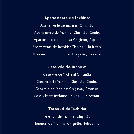
Apartamente de închiriat
Apartamente de închiriat Chișinău
Apartamente de închiriat Chișinău, Centru
Apartamente de închiriat Chișinău, Rîșcani
Apartamente de închiriat Chișinău, Buiucani
Apartamente de închiriat Chișinău, Ciocana
Case vile de închiriat
Case vile de închiriat Chișinău
Case vile de închiriat Chișinău, Centru
Case vile de închiriat Chișinău, Botanica
Case vile de închiriat Chișinău, Telecentru
Terenuri de închiriat
Terenuri de închiriat Chișinău
Terenuri de închiriat Chișinău, Telecentru