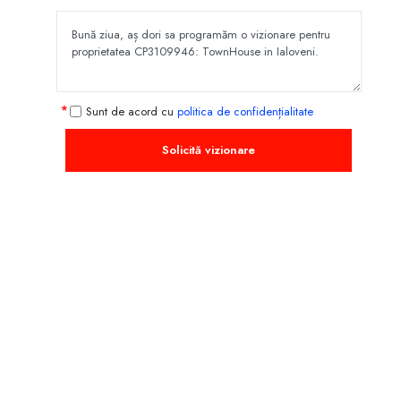
Sunt de acord cu
politica de confidențialitate
Solicită vizionare