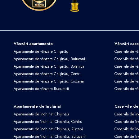
Vânzări apartamente
Vânzări case
Apartamente de vânzare Chișinău
Case vile de v
Apartamente de vânzare Chișinău, Buiucani
Case vile de vâ
Apartamente de vânzare Chișinău, Botanica
Case vile de vâ
Apartamente de vânzare Chișinău, Centru
Case vile de v
Apartamente de vânzare Chișinău, Ciocana
Case vile de v
Apartamente de vânzare Bucuresti
Case vile de v
Apartamente de închiriat
Case vile de 
Apartamente de închiriat Chișinău
Case vile de în
Apartamente de închiriat Chișinău, Centru
Case vile de în
Apartamente de închiriat Chișinău, Rîșcani
Case vile de în
Apartamente de închiriat Chișinău, Buiucani
Case vile de în