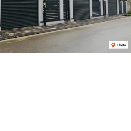
Harta