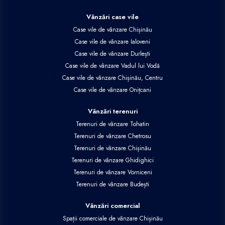
Vânzări case vile
Case vile de vânzare Chișinău
Case vile de vânzare Ialoveni
Case vile de vânzare Durlești
Case vile de vânzare Vadul lui Vodă
Case vile de vânzare Chișinău, Centru
Case vile de vânzare Onițcani
Vânzări terenuri
Terenuri de vânzare Tohatin
Terenuri de vânzare Chetrosu
Terenuri de vânzare Chișinău
Terenuri de vânzare Ghidighici
Terenuri de vânzare Vorniceni
Terenuri de vânzare Budești
Vânzări comercial
Spații comerciale de vânzare Chișinău