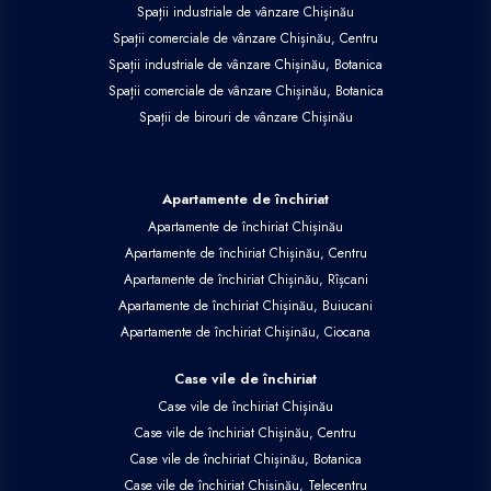
Spații industriale de vânzare Chișinău
Spații comerciale de vânzare Chișinău, Centru
Spații industriale de vânzare Chișinău, Botanica
Spații comerciale de vânzare Chișinău, Botanica
Spații de birouri de vânzare Chișinău
Apartamente de închiriat
Apartamente de închiriat Chișinău
Apartamente de închiriat Chișinău, Centru
Apartamente de închiriat Chișinău, Rîșcani
Apartamente de închiriat Chișinău, Buiucani
Apartamente de închiriat Chișinău, Ciocana
Case vile de închiriat
Case vile de închiriat Chișinău
Case vile de închiriat Chișinău, Centru
Case vile de închiriat Chișinău, Botanica
Case vile de închiriat Chișinău, Telecentru