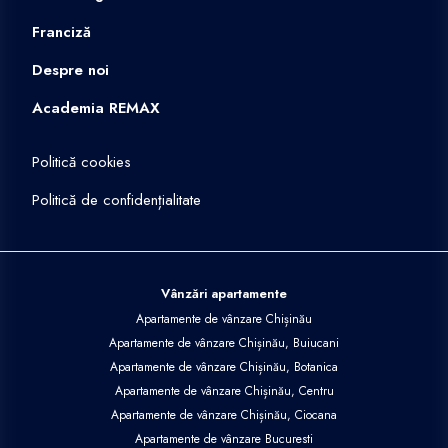
Franciză
Despre noi
Academia REMAX
Politică cookies
Politică de confidențialitate
Vânzări apartamente
Apartamente de vânzare Chișinău
Apartamente de vânzare Chișinău, Buiucani
Apartamente de vânzare Chișinău, Botanica
Apartamente de vânzare Chișinău, Centru
Apartamente de vânzare Chișinău, Ciocana
Apartamente de vânzare Bucuresti