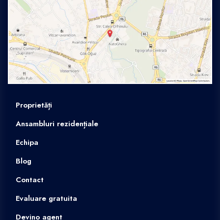
Proprietăți
Ansambluri rezidențiale
Echipa
Blog
Contact
Evaluare gratuita
Devino agent