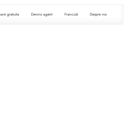
are gratuita
Devino agent
Franciză
Despre noi