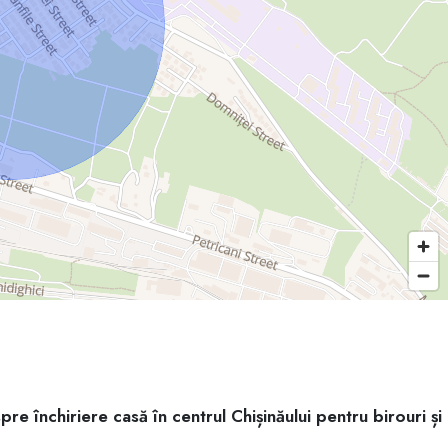
pre închiriere casă în centrul Chișinăului pentru birouri și