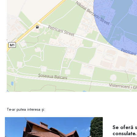
Te-ar putea interesa și:
Se oferă s
consulate.