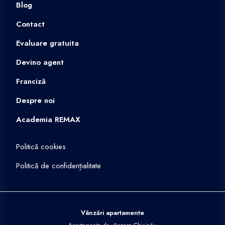
Blog
Contact
Evaluare gratuita
Devino agent
Franciză
Despre noi
Academia REMAX
Politică cookies
Politică de confidențialitate
Vânzări apartamente