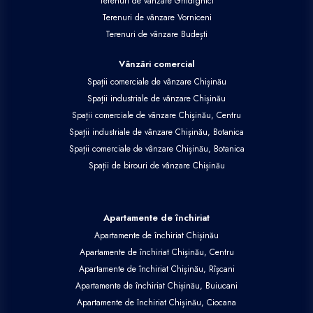
Terenuri de vânzare Ghidighici
Terenuri de vânzare Vorniceni
Terenuri de vânzare Budești
Vânzări comercial
Spații comerciale de vânzare Chișinău
Spații industriale de vânzare Chișinău
Spații comerciale de vânzare Chișinău, Centru
Spații industriale de vânzare Chișinău, Botanica
Spații comerciale de vânzare Chișinău, Botanica
Spații de birouri de vânzare Chișinău
Apartamente de închiriat
Apartamente de închiriat Chișinău
Apartamente de închiriat Chișinău, Centru
Apartamente de închiriat Chișinău, Rîșcani
Apartamente de închiriat Chișinău, Buiucani
Apartamente de închiriat Chișinău, Ciocana