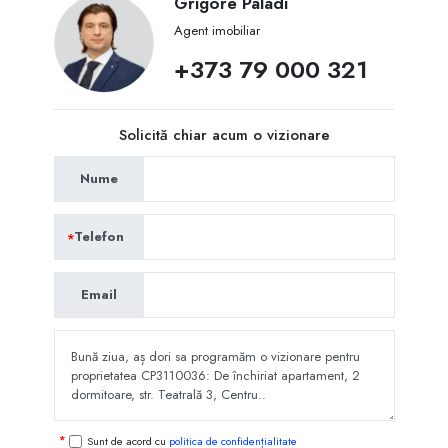
Grigore Paladi
Agent imobiliar
+373 79 000 321
Solicită chiar acum o vizionare
Nume
Telefon
Email
Sunt de acord cu
politica de confidențialitate