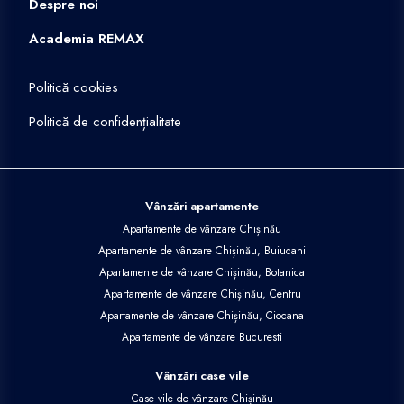
Despre noi
Academia REMAX
Politică cookies
Politică de confidențialitate
Vânzări apartamente
Apartamente de vânzare Chișinău
Apartamente de vânzare Chișinău, Buiucani
Apartamente de vânzare Chișinău, Botanica
Apartamente de vânzare Chișinău, Centru
Apartamente de vânzare Chișinău, Ciocana
Apartamente de vânzare Bucuresti
Vânzări case vile
Case vile de vânzare Chișinău