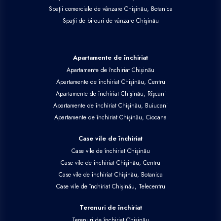
Spații comerciale de vânzare Chișinău, Botanica
Spații de birouri de vânzare Chișinău
Apartamente de închiriat
Apartamente de închiriat Chișinău
Apartamente de închiriat Chișinău, Centru
Apartamente de închiriat Chișinău, Rîșcani
Apartamente de închiriat Chișinău, Buiucani
Apartamente de închiriat Chișinău, Ciocana
Case vile de închiriat
Case vile de închiriat Chișinău
Case vile de închiriat Chișinău, Centru
Case vile de închiriat Chișinău, Botanica
Case vile de închiriat Chișinău, Telecentru
Terenuri de închiriat
Terenuri de închiriat Chișinău