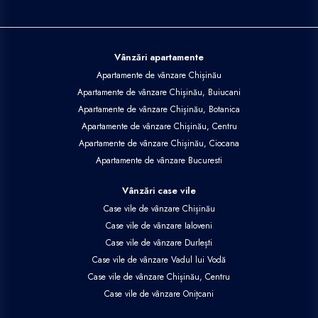
Vânzări apartamente
Apartamente de vânzare Chișinău
Apartamente de vânzare Chișinău, Buiucani
Apartamente de vânzare Chișinău, Botanica
Apartamente de vânzare Chișinău, Centru
Apartamente de vânzare Chișinău, Ciocana
Apartamente de vânzare Bucuresti
Vânzări case vile
Case vile de vânzare Chișinău
Case vile de vânzare Ialoveni
Case vile de vânzare Durlești
Case vile de vânzare Vadul lui Vodă
Case vile de vânzare Chișinău, Centru
Case vile de vânzare Onițcani