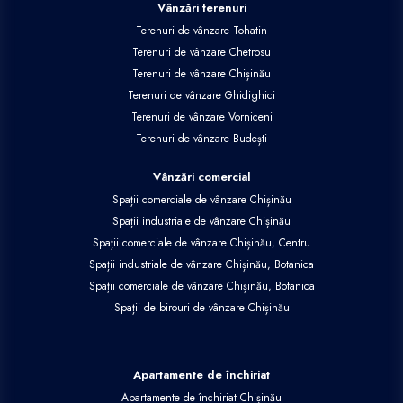
Vânzări terenuri
Terenuri de vânzare Tohatin
Terenuri de vânzare Chetrosu
Terenuri de vânzare Chișinău
Terenuri de vânzare Ghidighici
Terenuri de vânzare Vorniceni
Terenuri de vânzare Budești
Vânzări comercial
Spații comerciale de vânzare Chișinău
Spații industriale de vânzare Chișinău
Spații comerciale de vânzare Chișinău, Centru
Spații industriale de vânzare Chișinău, Botanica
Spații comerciale de vânzare Chișinău, Botanica
Spații de birouri de vânzare Chișinău
Apartamente de închiriat
Apartamente de închiriat Chișinău