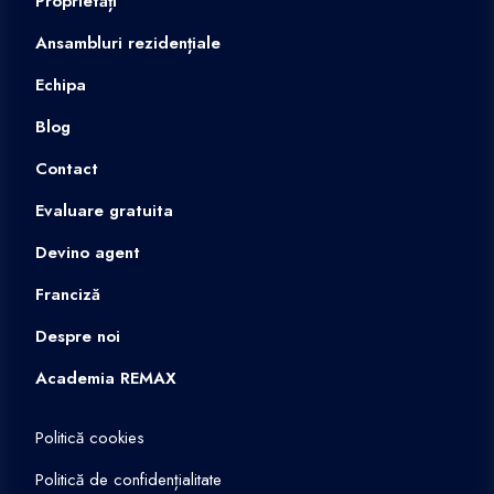
Proprietăți
Ansambluri rezidențiale
Echipa
Blog
Contact
Evaluare gratuita
Devino agent
Franciză
Despre noi
Academia REMAX
Politică cookies
Politică de confidențialitate