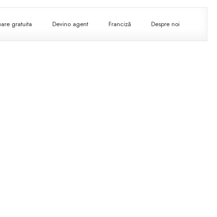
are gratuita
Devino agent
Franciză
Despre noi