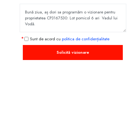
Sunt de acord cu
politica de confidențialitate
Solicită vizionare