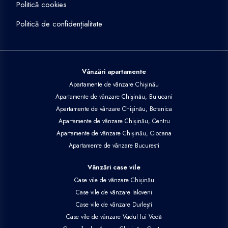
Politică cookies
Politică de confidențialitate
Vânzări apartamente
Apartamente de vânzare Chișinău
Apartamente de vânzare Chișinău, Buiucani
Apartamente de vânzare Chișinău, Botanica
Apartamente de vânzare Chișinău, Centru
Apartamente de vânzare Chișinău, Ciocana
Apartamente de vânzare Bucuresti
Vânzări case vile
Case vile de vânzare Chișinău
Case vile de vânzare Ialoveni
Case vile de vânzare Durlești
Case vile de vânzare Vadul lui Vodă