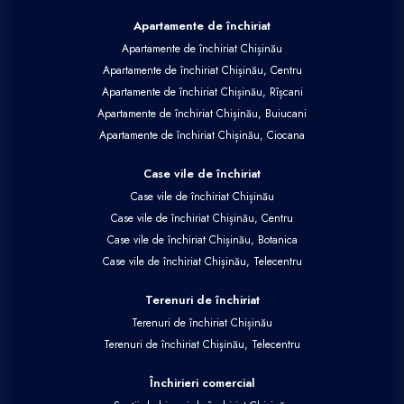
Apartamente de închiriat
Apartamente de închiriat Chișinău
Apartamente de închiriat Chișinău, Centru
Apartamente de închiriat Chișinău, Rîșcani
Apartamente de închiriat Chișinău, Buiucani
Apartamente de închiriat Chișinău, Ciocana
Case vile de închiriat
Case vile de închiriat Chișinău
Case vile de închiriat Chișinău, Centru
Case vile de închiriat Chișinău, Botanica
Case vile de închiriat Chișinău, Telecentru
Terenuri de închiriat
Terenuri de închiriat Chișinău
Terenuri de închiriat Chișinău, Telecentru
Închirieri comercial