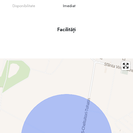
Disponibilitate
Imediat
Facilități