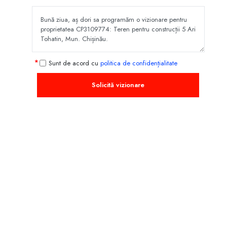
Sunt de acord cu
politica de confidențialitate
Solicită vizionare