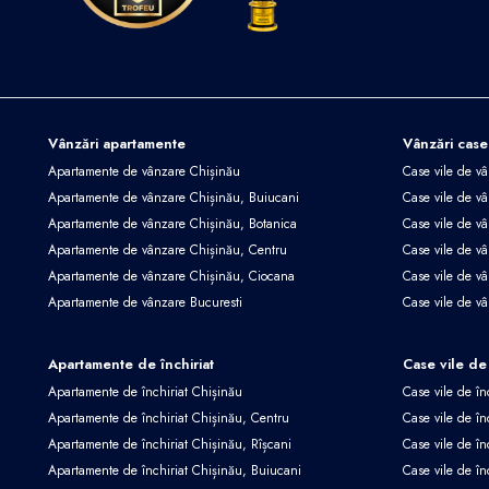
Vânzări apartamente
Vânzări case
Apartamente de vânzare Chișinău
Case vile de v
Apartamente de vânzare Chișinău, Buiucani
Case vile de vâ
Apartamente de vânzare Chișinău, Botanica
Case vile de vâ
Apartamente de vânzare Chișinău, Centru
Case vile de v
Apartamente de vânzare Chișinău, Ciocana
Case vile de v
Apartamente de vânzare Bucuresti
Case vile de v
Apartamente de închiriat
Case vile de 
Apartamente de închiriat Chișinău
Case vile de în
Apartamente de închiriat Chișinău, Centru
Case vile de în
Apartamente de închiriat Chișinău, Rîșcani
Case vile de în
Apartamente de închiriat Chișinău, Buiucani
Case vile de în