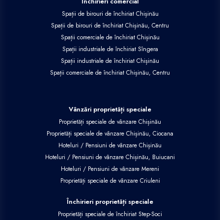
Închirieri comercial
Spații de birouri de închiriat Chișinău
Spații de birouri de închiriat Chișinău, Centru
Spații comerciale de închiriat Chișinău
Spații industriale de închiriat Sîngera
Spații industriale de închiriat Chișinău
Spații comerciale de închiriat Chișinău, Centru
Vânzări proprietăți speciale
Proprietăți speciale de vânzare Chișinău
Proprietăți speciale de vânzare Chișinău, Ciocana
Hoteluri / Pensiuni de vânzare Chișinău
Hoteluri / Pensiuni de vânzare Chișinău, Buiucani
Hoteluri / Pensiuni de vânzare Mereni
Proprietăți speciale de vânzare Criuleni
Închirieri proprietăți speciale
Proprietăți speciale de închiriat Step-Soci