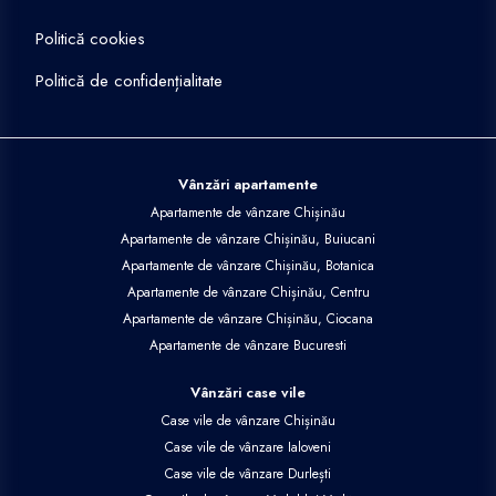
Politică cookies
Politică de confidențialitate
Vânzări apartamente
Apartamente de vânzare Chișinău
Apartamente de vânzare Chișinău, Buiucani
Apartamente de vânzare Chișinău, Botanica
Apartamente de vânzare Chișinău, Centru
Apartamente de vânzare Chișinău, Ciocana
Apartamente de vânzare Bucuresti
Vânzări case vile
Case vile de vânzare Chișinău
Case vile de vânzare Ialoveni
Case vile de vânzare Durlești