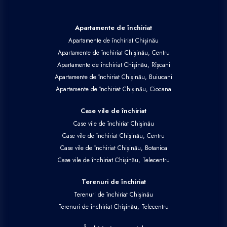
Apartamente de închiriat
Apartamente de închiriat Chișinău
Apartamente de închiriat Chișinău, Centru
Apartamente de închiriat Chișinău, Rîșcani
Apartamente de închiriat Chișinău, Buiucani
Apartamente de închiriat Chișinău, Ciocana
Case vile de închiriat
Case vile de închiriat Chișinău
Case vile de închiriat Chișinău, Centru
Case vile de închiriat Chișinău, Botanica
Case vile de închiriat Chișinău, Telecentru
Terenuri de închiriat
Terenuri de închiriat Chișinău
Terenuri de închiriat Chișinău, Telecentru