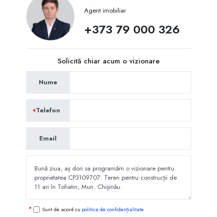
Agent imobiliar
+373 79 000 326
Solicită chiar acum o vizionare
Nume
Telefon
Email
Sunt de acord cu
politica de confidențialitate