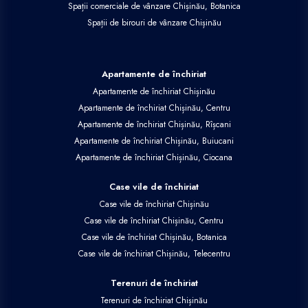
Spații comerciale de vânzare Chișinău, Botanica
Spații de birouri de vânzare Chișinău
Apartamente de închiriat
Apartamente de închiriat Chișinău
Apartamente de închiriat Chișinău, Centru
Apartamente de închiriat Chișinău, Rîșcani
Apartamente de închiriat Chișinău, Buiucani
Apartamente de închiriat Chișinău, Ciocana
Case vile de închiriat
Case vile de închiriat Chișinău
Case vile de închiriat Chișinău, Centru
Case vile de închiriat Chișinău, Botanica
Case vile de închiriat Chișinău, Telecentru
Terenuri de închiriat
Terenuri de închiriat Chișinău