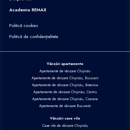
Academia REMAX
Politică cookies
Politică de confidențialitate
Vânzări apartamente
Apartamente de vânzare Chișinău
Apartamente de vânzare Chișinău, Buiucani
Apartamente de vânzare Chișinău, Botanica
Apartamente de vânzare Chișinău, Centru
Apartamente de vânzare Chișinău, Ciocana
Apartamente de vânzare Bucuresti
Vânzări case vile
Case vile de vânzare Chișinău