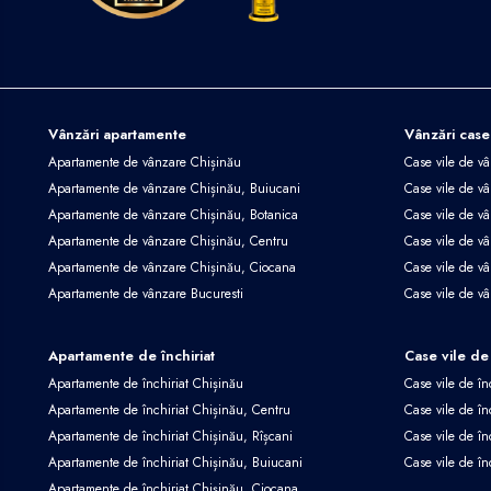
Vânzări apartamente
Vânzări case
Apartamente de vânzare Chișinău
Case vile de v
Apartamente de vânzare Chișinău, Buiucani
Case vile de vâ
Apartamente de vânzare Chișinău, Botanica
Case vile de vâ
Apartamente de vânzare Chișinău, Centru
Case vile de v
Apartamente de vânzare Chișinău, Ciocana
Case vile de v
Apartamente de vânzare Bucuresti
Case vile de v
Apartamente de închiriat
Case vile de 
Apartamente de închiriat Chișinău
Case vile de în
Apartamente de închiriat Chișinău, Centru
Case vile de în
Apartamente de închiriat Chișinău, Rîșcani
Case vile de în
Apartamente de închiriat Chișinău, Buiucani
Case vile de în
Apartamente de închiriat Chișinău, Ciocana