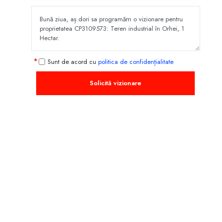
Sunt de acord cu
politica de confidențialitate
Solicită vizionare