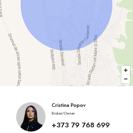
Cristina Popov
Broker/Owner
+373 79 768 699