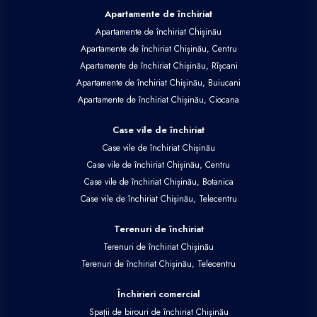
Apartamente de închiriat
Apartamente de închiriat Chișinău
Apartamente de închiriat Chișinău, Centru
Apartamente de închiriat Chișinău, Rîșcani
Apartamente de închiriat Chișinău, Buiucani
Apartamente de închiriat Chișinău, Ciocana
Case vile de închiriat
Case vile de închiriat Chișinău
Case vile de închiriat Chișinău, Centru
Case vile de închiriat Chișinău, Botanica
Case vile de închiriat Chișinău, Telecentru
Terenuri de închiriat
Terenuri de închiriat Chișinău
Terenuri de închiriat Chișinău, Telecentru
Închirieri comercial
Spații de birouri de închiriat Chișinău