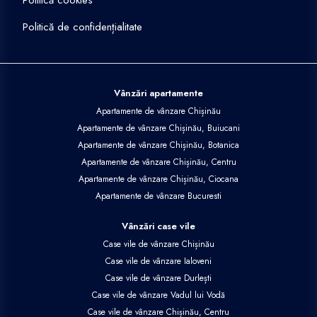
Politică cookies
Politică de confidențialitate
Vânzări apartamente
Apartamente de vânzare Chișinău
Apartamente de vânzare Chișinău, Buiucani
Apartamente de vânzare Chișinău, Botanica
Apartamente de vânzare Chișinău, Centru
Apartamente de vânzare Chișinău, Ciocana
Apartamente de vânzare Bucuresti
Vânzări case vile
Case vile de vânzare Chișinău
Case vile de vânzare Ialoveni
Case vile de vânzare Durlești
Case vile de vânzare Vadul lui Vodă
Case vile de vânzare Chișinău, Centru