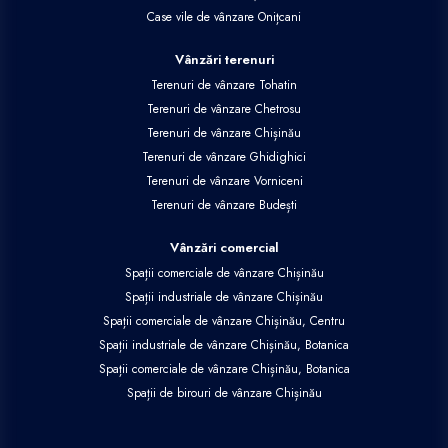
Case vile de vânzare Onițcani
Vânzări terenuri
Terenuri de vânzare Tohatin
Terenuri de vânzare Chetrosu
Terenuri de vânzare Chișinău
Terenuri de vânzare Ghidighici
Terenuri de vânzare Vorniceni
Terenuri de vânzare Budești
Vânzări comercial
Spații comerciale de vânzare Chișinău
Spații industriale de vânzare Chișinău
Spații comerciale de vânzare Chișinău, Centru
Spații industriale de vânzare Chișinău, Botanica
Spații comerciale de vânzare Chișinău, Botanica
Spații de birouri de vânzare Chișinău