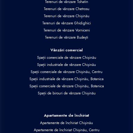
Terenuri de vânzare Tohatin
Terenuri de vânzare Chetrosu
Terenuri de vânzare Chișinău
Terenuri de vânzare Ghidighici
Terenuri de vânzare Vorniceni
Terenuri de vânzare Budești
Vânzări comercial
Spații comerciale de vânzare Chișinău
Spații industriale de vânzare Chișinău
Spații comerciale de vânzare Chișinău, Centru
Spații industriale de vânzare Chișinău, Botanica
Spații comerciale de vânzare Chișinău, Botanica
Spații de birouri de vânzare Chișinău
Apartamente de închiriat
Apartamente de închiriat Chișinău
Apartamente de închiriat Chișinău, Centru