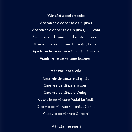
Vânzări apartamente
Apartamente de vânzare Chișinău
Apartamente de vânzare Chișinău, Buiucani
Apartamente de vânzare Chișinău, Botanica
Apartamente de vânzare Chișinău, Centru
Apartamente de vânzare Chișinău, Ciocana
Apartamente de vânzare Bucuresti
Vânzări case vile
Case vile de vânzare Chișinău
Case vile de vânzare Ialoveni
Case vile de vânzare Durlești
Case vile de vânzare Vadul lui Vodă
Case vile de vânzare Chișinău, Centru
Case vile de vânzare Onițcani
Vânzări terenuri