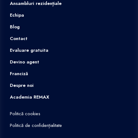
Ansambluri rezidențiale
Echipa
Blog
Contact
Evaluare gratuita
Devino agent
Franciză
Despre noi
Academia REMAX
Politică cookies
Politică de confidențialitate