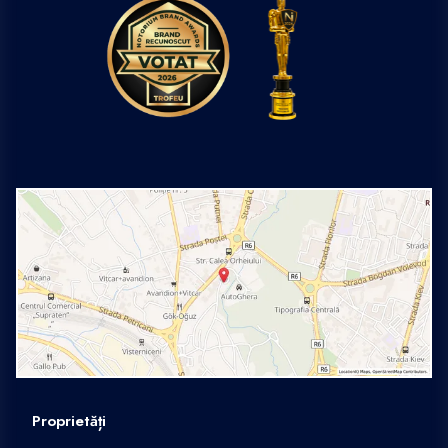
Proprietăți