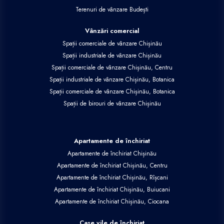
Terenuri de vânzare Budești
Vânzări comercial
Spații comerciale de vânzare Chișinău
Spații industriale de vânzare Chișinău
Spații comerciale de vânzare Chișinău, Centru
Spații industriale de vânzare Chișinău, Botanica
Spații comerciale de vânzare Chișinău, Botanica
Spații de birouri de vânzare Chișinău
Apartamente de închiriat
Apartamente de închiriat Chișinău
Apartamente de închiriat Chișinău, Centru
Apartamente de închiriat Chișinău, Rîșcani
Apartamente de închiriat Chișinău, Buiucani
Apartamente de închiriat Chișinău, Ciocana
Case vile de închiriat