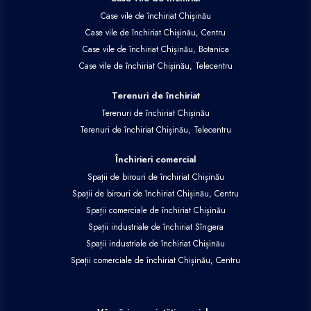
Case vile de închiriat Chișinău
Case vile de închiriat Chișinău, Centru
Case vile de închiriat Chișinău, Botanica
Case vile de închiriat Chișinău, Telecentru
Terenuri de închiriat
Terenuri de închiriat Chișinău
Terenuri de închiriat Chișinău, Telecentru
Închirieri comercial
Spații de birouri de închiriat Chișinău
Spații de birouri de închiriat Chișinău, Centru
Spații comerciale de închiriat Chișinău
Spații industriale de închiriat Sîngera
Spații industriale de închiriat Chișinău
Spații comerciale de închiriat Chișinău, Centru