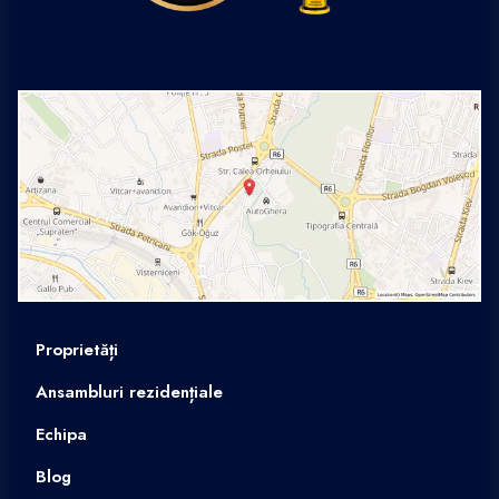
Proprietăți
Ansambluri rezidențiale
Echipa
Blog