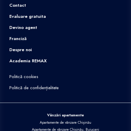
Contact
Evaluare gratuita
Devino agent
Franciză
Despre noi
Academia REMAX
Politică cookies
Politică de confidențialitate
Vânzări apartamente
Apartamente de vânzare Chișinău
Apartamente de vânzare Chișinău, Buiucani