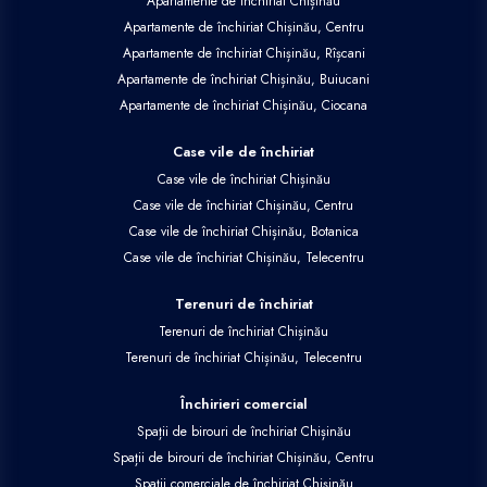
Apartamente de închiriat Chișinău
Apartamente de închiriat Chișinău, Centru
Apartamente de închiriat Chișinău, Rîșcani
Apartamente de închiriat Chișinău, Buiucani
Apartamente de închiriat Chișinău, Ciocana
Case vile de închiriat
Case vile de închiriat Chișinău
Case vile de închiriat Chișinău, Centru
Case vile de închiriat Chișinău, Botanica
Case vile de închiriat Chișinău, Telecentru
Terenuri de închiriat
Terenuri de închiriat Chișinău
Terenuri de închiriat Chișinău, Telecentru
Închirieri comercial
Spații de birouri de închiriat Chișinău
Spații de birouri de închiriat Chișinău, Centru
Spații comerciale de închiriat Chișinău