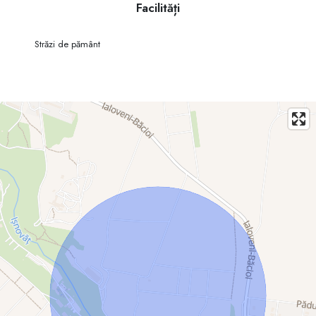
Facilități
Străzi de pământ