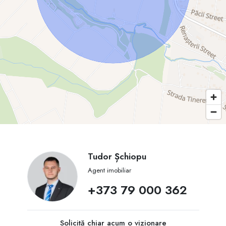
Tudor Șchiopu
Agent imobiliar
+373 79 000 362
Solicită chiar acum o vizionare