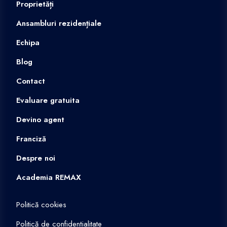
Proprietăți
Ansambluri rezidențiale
Echipa
Blog
Contact
Evaluare gratuita
Devino agent
Franciză
Despre noi
Academia REMAX
Politică cookies
Politică de confidențialitate