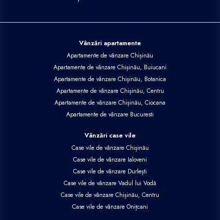
Vânzări apartamente
Apartamente de vânzare Chișinău
Apartamente de vânzare Chișinău, Buiucani
Apartamente de vânzare Chișinău, Botanica
Apartamente de vânzare Chișinău, Centru
Apartamente de vânzare Chișinău, Ciocana
Apartamente de vânzare Bucuresti
Vânzări case vile
Case vile de vânzare Chișinău
Case vile de vânzare Ialoveni
Case vile de vânzare Durlești
Case vile de vânzare Vadul lui Vodă
Case vile de vânzare Chișinău, Centru
Case vile de vânzare Onițcani