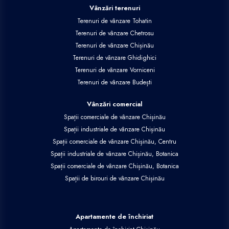
Vânzări terenuri
Terenuri de vânzare Tohatin
Terenuri de vânzare Chetrosu
Terenuri de vânzare Chișinău
Terenuri de vânzare Ghidighici
Terenuri de vânzare Vorniceni
Terenuri de vânzare Budești
Vânzări comercial
Spații comerciale de vânzare Chișinău
Spații industriale de vânzare Chișinău
Spații comerciale de vânzare Chișinău, Centru
Spații industriale de vânzare Chișinău, Botanica
Spații comerciale de vânzare Chișinău, Botanica
Spații de birouri de vânzare Chișinău
Apartamente de închiriat