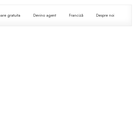
are gratuita
Devino agent
Franciză
Despre noi