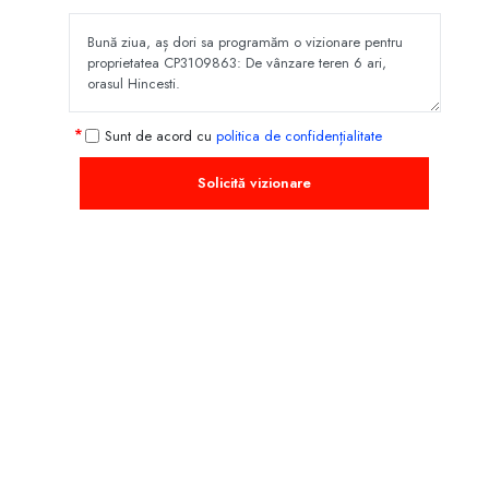
Sunt de acord cu
politica de confidențialitate
Solicită vizionare