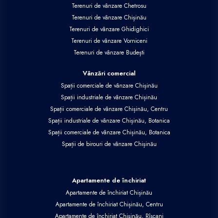
Terenuri de vânzare Chetrosu
Terenuri de vânzare Chișinău
Terenuri de vânzare Ghidighici
Terenuri de vânzare Vorniceni
Terenuri de vânzare Budești
Vânzări comercial
Spații comerciale de vânzare Chișinău
Spații industriale de vânzare Chișinău
Spații comerciale de vânzare Chișinău, Centru
Spații industriale de vânzare Chișinău, Botanica
Spații comerciale de vânzare Chișinău, Botanica
Spații de birouri de vânzare Chișinău
Apartamente de închiriat
Apartamente de închiriat Chișinău
Apartamente de închiriat Chișinău, Centru
Apartamente de închiriat Chișinău, Rîșcani