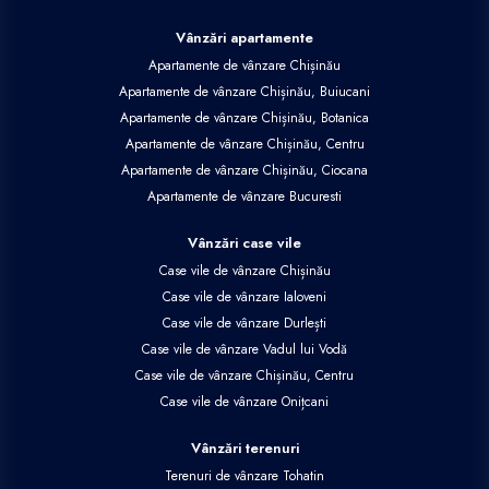
Vânzări apartamente
Apartamente de vânzare Chișinău
Apartamente de vânzare Chișinău, Buiucani
Apartamente de vânzare Chișinău, Botanica
Apartamente de vânzare Chișinău, Centru
Apartamente de vânzare Chișinău, Ciocana
Apartamente de vânzare Bucuresti
Vânzări case vile
Case vile de vânzare Chișinău
Case vile de vânzare Ialoveni
Case vile de vânzare Durlești
Case vile de vânzare Vadul lui Vodă
Case vile de vânzare Chișinău, Centru
Case vile de vânzare Onițcani
Vânzări terenuri
Terenuri de vânzare Tohatin