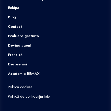
Echipa
Blog
Contact
Evaluare gratuita
Devino agent
Franciză
Despre noi
Academia REMAX
Politică cookies
Politică de confidențialitate