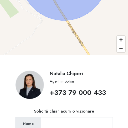
Natalia Chiperi
Agent imobiliar
+373 79 000 433
Solicită chiar acum o vizionare
Nume