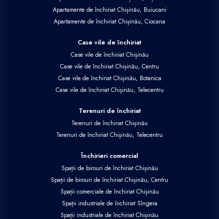
Apartamente de închiriat Chișinău, Buiucani
Apartamente de închiriat Chișinău, Ciocana
Case vile de închiriat
Case vile de închiriat Chișinău
Case vile de închiriat Chișinău, Centru
Case vile de închiriat Chișinău, Botanica
Case vile de închiriat Chișinău, Telecentru
Terenuri de închiriat
Terenuri de închiriat Chișinău
Terenuri de închiriat Chișinău, Telecentru
Închirieri comercial
Spații de birouri de închiriat Chișinău
Spații de birouri de închiriat Chișinău, Centru
Spații comerciale de închiriat Chișinău
Spații industriale de închiriat Sîngera
Spații industriale de închiriat Chișinău