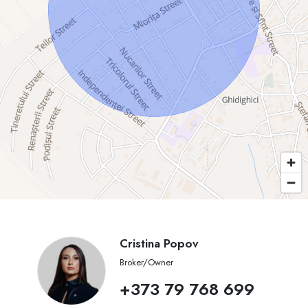
Cristina Popov
Broker/Owner
+373 79 768 699