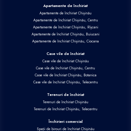
Apartamente de închiriat
Apartamente de închiriat Chișinău
Apartamente de închiriat Chișinău, Centru
Apartamente de închiriat Chișinău, Rîșcani
Apartamente de închiriat Chișinău, Buiucani
Apartamente de închiriat Chișinău, Ciocana
Case vile de închiriat
Case vile de închiriat Chișinău
Case vile de închiriat Chișinău, Centru
Case vile de închiriat Chișinău, Botanica
Case vile de închiriat Chișinău, Telecentru
Terenuri de închiriat
Terenuri de închiriat Chișinău
Terenuri de închiriat Chișinău, Telecentru
Închirieri comercial
Spații de birouri de închiriat Chișinău