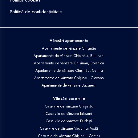
Politică cookies
Politică de confidențialitate
Vânzări apartamente
Apartamente de vânzare Chișinău
Apartamente de vânzare Chișinău, Buiucani
Apartamente de vânzare Chișinău, Botanica
Apartamente de vânzare Chișinău, Centru
Apartamente de vânzare Chișinău, Ciocana
Apartamente de vânzare Bucuresti
Vânzări case vile
Case vile de vânzare Chișinău
Case vile de vânzare Ialoveni
Case vile de vânzare Durlești
Case vile de vânzare Vadul lui Vodă
Case vile de vânzare Chișinău, Centru