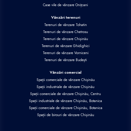
Case vile de vânzare Onițcani
Vânzări terenuri
Terenuri de vânzare Tohatin
Terenuri de vânzare Chetrosu
Terenuri de vânzare Chișinău
Terenuri de vânzare Ghidighici
Terenuri de vânzare Vorniceni
Terenuri de vânzare Budești
Vânzări comercial
Spații comerciale de vânzare Chișinău
Spații industriale de vânzare Chișinău
Spații comerciale de vânzare Chișinău, Centru
Spații industriale de vânzare Chișinău, Botanica
Spații comerciale de vânzare Chișinău, Botanica
Spații de birouri de vânzare Chișinău