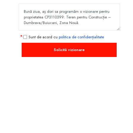
Sunt de acord cu
politica de confidențialitate
Solicită vizionare