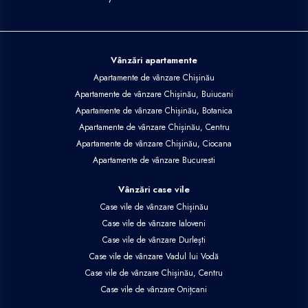
Vânzări apartamente
Apartamente de vânzare Chișinău
Apartamente de vânzare Chișinău, Buiucani
Apartamente de vânzare Chișinău, Botanica
Apartamente de vânzare Chișinău, Centru
Apartamente de vânzare Chișinău, Ciocana
Apartamente de vânzare Bucuresti
Vânzări case vile
Case vile de vânzare Chișinău
Case vile de vânzare Ialoveni
Case vile de vânzare Durlești
Case vile de vânzare Vadul lui Vodă
Case vile de vânzare Chișinău, Centru
Case vile de vânzare Onițcani