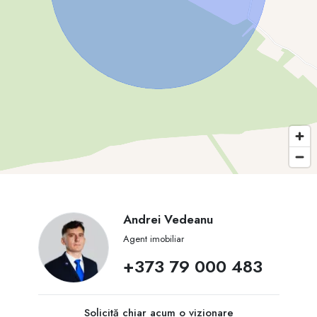
Andrei Vedeanu
Agent imobiliar
+373 79 000 483
Solicită chiar acum o vizionare