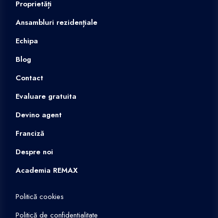
Proprietăți
Ansambluri rezidențiale
Echipa
Blog
Contact
Evaluare gratuita
Devino agent
Franciză
Despre noi
Academia REMAX
Politică cookies
Politică de confidențialitate