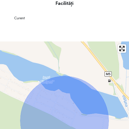
Facilități
Curent