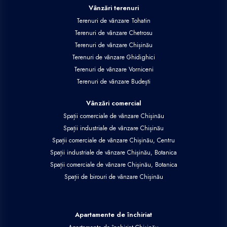
Vânzări terenuri
Terenuri de vânzare Tohatin
Terenuri de vânzare Chetrosu
Terenuri de vânzare Chișinău
Terenuri de vânzare Ghidighici
Terenuri de vânzare Vorniceni
Terenuri de vânzare Budești
Vânzări comercial
Spații comerciale de vânzare Chișinău
Spații industriale de vânzare Chișinău
Spații comerciale de vânzare Chișinău, Centru
Spații industriale de vânzare Chișinău, Botanica
Spații comerciale de vânzare Chișinău, Botanica
Spații de birouri de vânzare Chișinău
Apartamente de închiriat