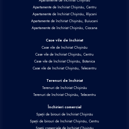
Apartamente de închiriat Chișinău
Apartamente de închiriat Chișinău, Centru
Apartamente de închiriat Chișinău, Rîșcani
Apartamente de închiriat Chișinău, Buiucani
Apartamente de închiriat Chișinău, Ciocana
Case vile de închiriat
Case vile de închiriat Chișinău
Case vile de închiriat Chișinău, Centru
Case vile de închiriat Chișinău, Botanica
Case vile de închiriat Chișinău, Telecentru
Terenuri de închiriat
Terenuri de închiriat Chișinău
Terenuri de închiriat Chișinău, Telecentru
Închirieri comercial
Spații de birouri de închiriat Chișinău
Spații de birouri de închiriat Chișinău, Centru
Spații comerciale de închiriat Chișinău