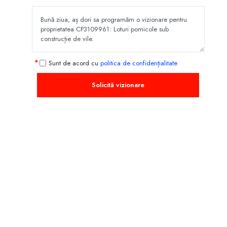
Sunt de acord cu
politica de confidențialitate
Solicită vizionare