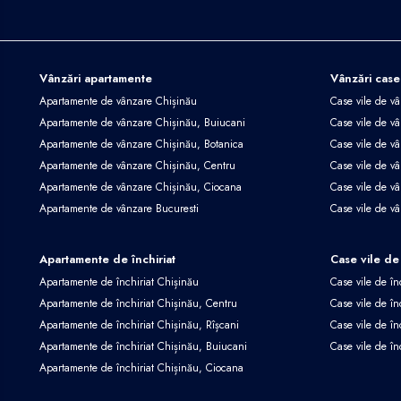
Vânzări apartamente
Vânzări case
Apartamente de vânzare Chișinău
Case vile de v
Apartamente de vânzare Chișinău, Buiucani
Case vile de vâ
Apartamente de vânzare Chișinău, Botanica
Case vile de vâ
Apartamente de vânzare Chișinău, Centru
Case vile de v
Apartamente de vânzare Chișinău, Ciocana
Case vile de v
Apartamente de vânzare Bucuresti
Case vile de v
Apartamente de închiriat
Case vile de 
Apartamente de închiriat Chișinău
Case vile de în
Apartamente de închiriat Chișinău, Centru
Case vile de în
Apartamente de închiriat Chișinău, Rîșcani
Case vile de în
Apartamente de închiriat Chișinău, Buiucani
Case vile de în
Apartamente de închiriat Chișinău, Ciocana