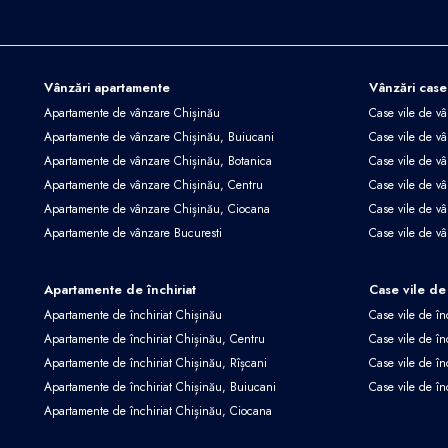
Vânzări apartamente
Vânzări case
Apartamente de vânzare Chișinău
Case vile de v
Apartamente de vânzare Chișinău, Buiucani
Case vile de vâ
Apartamente de vânzare Chișinău, Botanica
Case vile de vâ
Apartamente de vânzare Chișinău, Centru
Case vile de v
Apartamente de vânzare Chișinău, Ciocana
Case vile de v
Apartamente de vânzare Bucuresti
Case vile de v
Apartamente de închiriat
Case vile de 
Apartamente de închiriat Chișinău
Case vile de în
Apartamente de închiriat Chișinău, Centru
Case vile de în
Apartamente de închiriat Chișinău, Rîșcani
Case vile de în
Apartamente de închiriat Chișinău, Buiucani
Case vile de în
Apartamente de închiriat Chișinău, Ciocana