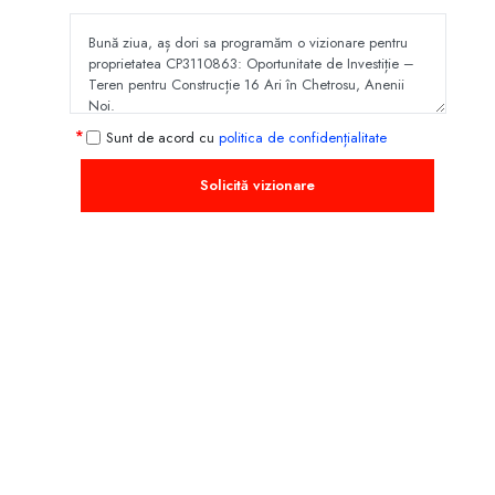
Sunt de acord cu
politica de confidențialitate
Solicită vizionare