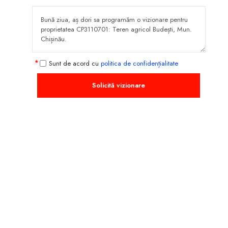
Sunt de acord cu
politica de confidențialitate
Solicită vizionare