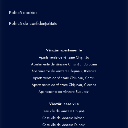
Politică cookies
Politică de confidențialitate
Vânzări apartamente
Apartamente de vânzare Chișinău
Apartamente de vânzare Chișinău, Buiucani
Apartamente de vânzare Chișinău, Botanica
Apartamente de vânzare Chișinău, Centru
Apartamente de vânzare Chișinău, Ciocana
Apartamente de vânzare Bucuresti
Vânzări case vile
Case vile de vânzare Chișinău
Case vile de vânzare Ialoveni
Case vile de vânzare Durlești