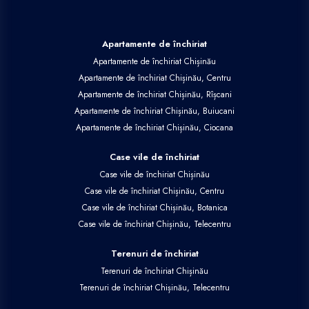
Apartamente de închiriat
Apartamente de închiriat Chișinău
Apartamente de închiriat Chișinău, Centru
Apartamente de închiriat Chișinău, Rîșcani
Apartamente de închiriat Chișinău, Buiucani
Apartamente de închiriat Chișinău, Ciocana
Case vile de închiriat
Case vile de închiriat Chișinău
Case vile de închiriat Chișinău, Centru
Case vile de închiriat Chișinău, Botanica
Case vile de închiriat Chișinău, Telecentru
Terenuri de închiriat
Terenuri de închiriat Chișinău
Terenuri de închiriat Chișinău, Telecentru