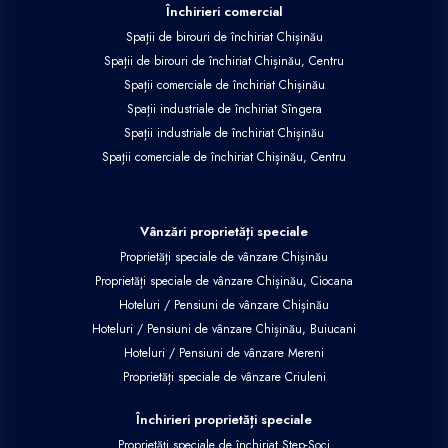
Închirieri comercial
Spații de birouri de închiriat Chișinău
Spații de birouri de închiriat Chișinău, Centru
Spații comerciale de închiriat Chișinău
Spații industriale de închiriat Sîngera
Spații industriale de închiriat Chișinău
Spații comerciale de închiriat Chișinău, Centru
Vânzări proprietăți speciale
Proprietăți speciale de vânzare Chișinău
Proprietăți speciale de vânzare Chișinău, Ciocana
Hoteluri / Pensiuni de vânzare Chișinău
Hoteluri / Pensiuni de vânzare Chișinău, Buiucani
Hoteluri / Pensiuni de vânzare Mereni
Proprietăți speciale de vânzare Criuleni
Închirieri proprietăți speciale
Proprietăți speciale de închiriat Step-Soci