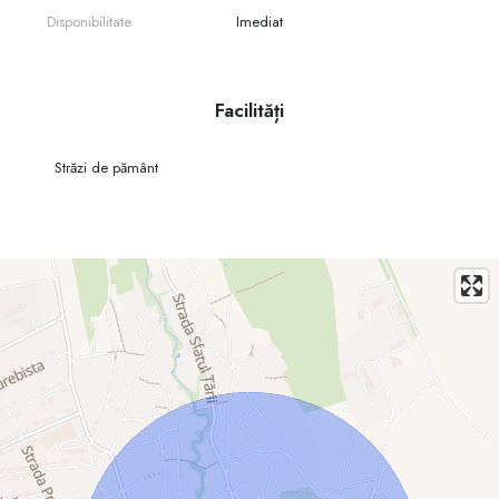
Disponibilitate
Imediat
Facilități
Străzi de pământ