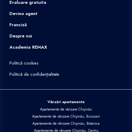
Evaluare gratuita
Devino agent
Franciză
Despre noi
Academia REMAX
Politică cookies
Politică de confidențialitate
Vânzări apartamente
Apartamente de vânzare Chișinău
Apartamente de vânzare Chișinău, Buiucani
Apartamente de vânzare Chișinău, Botanica
Apartamente de vânzare Chișinău, Centru