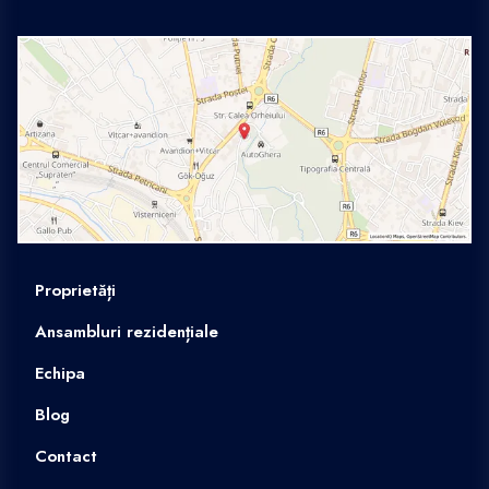
Proprietăți
Ansambluri rezidențiale
Echipa
Blog
Contact