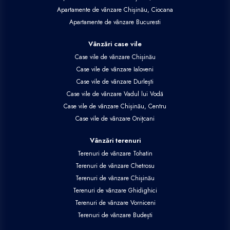
Apartamente de vânzare Chișinău, Ciocana
Apartamente de vânzare Bucuresti
Vânzări case vile
Case vile de vânzare Chișinău
Case vile de vânzare Ialoveni
Case vile de vânzare Durlești
Case vile de vânzare Vadul lui Vodă
Case vile de vânzare Chișinău, Centru
Case vile de vânzare Onițcani
Vânzări terenuri
Terenuri de vânzare Tohatin
Terenuri de vânzare Chetrosu
Terenuri de vânzare Chișinău
Terenuri de vânzare Ghidighici
Terenuri de vânzare Vorniceni
Terenuri de vânzare Budești