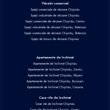
Vânzări comercial
Spații comerciale de vânzare Chișinău
Spații industriale de vânzare Chișinău
Spații comerciale de vânzare Chișinău, Centru
Spații industriale de vânzare Chișinău, Botanica
Spații comerciale de vânzare Chișinău, Botanica
Spații de birouri de vânzare Chișinău
Apartamente de închiriat
Apartamente de închiriat Chișinău
Apartamente de închiriat Chișinău, Centru
Apartamente de închiriat Chișinău, Rîșcani
Apartamente de închiriat Chișinău, Buiucani
Apartamente de închiriat Chișinău, Ciocana
Case vile de închiriat
Case vile de închiriat Chișinău
Case vile de închiriat Chișinău, Centru