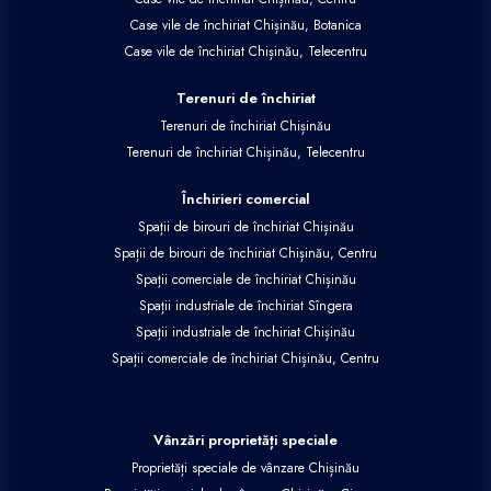
Case vile de închiriat Chișinău, Botanica
Case vile de închiriat Chișinău, Telecentru
Terenuri de închiriat
Terenuri de închiriat Chișinău
Terenuri de închiriat Chișinău, Telecentru
Închirieri comercial
Spații de birouri de închiriat Chișinău
Spații de birouri de închiriat Chișinău, Centru
Spații comerciale de închiriat Chișinău
Spații industriale de închiriat Sîngera
Spații industriale de închiriat Chișinău
Spații comerciale de închiriat Chișinău, Centru
Vânzări proprietăți speciale
Proprietăți speciale de vânzare Chișinău