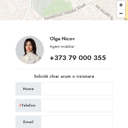
Olga Nicov
Agent imobiliar
+373 79 000 355
Solicită chiar acum o vizionare
Nume
Telefon
Email