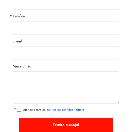
Telefon
Email
Mesajul tău
Sunt de acord cu
politica de confidențialitate
Trimite mesajul