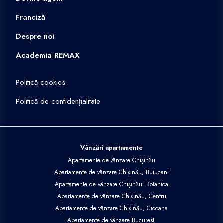
Franciză
Despre noi
Academia REMAX
Politică cookies
Politică de confidențialitate
Vânzări apartamente
Apartamente de vânzare Chișinău
Apartamente de vânzare Chișinău, Buiucani
Apartamente de vânzare Chișinău, Botanica
Apartamente de vânzare Chișinău, Centru
Apartamente de vânzare Chișinău, Ciocana
Apartamente de vânzare Bucuresti