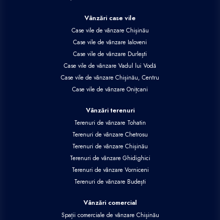
Vânzări case vile
Case vile de vânzare Chișinău
Case vile de vânzare Ialoveni
Case vile de vânzare Durlești
Case vile de vânzare Vadul lui Vodă
Case vile de vânzare Chișinău, Centru
Case vile de vânzare Onițcani
Vânzări terenuri
Terenuri de vânzare Tohatin
Terenuri de vânzare Chetrosu
Terenuri de vânzare Chișinău
Terenuri de vânzare Ghidighici
Terenuri de vânzare Vorniceni
Terenuri de vânzare Budești
Vânzări comercial
Spații comerciale de vânzare Chișinău