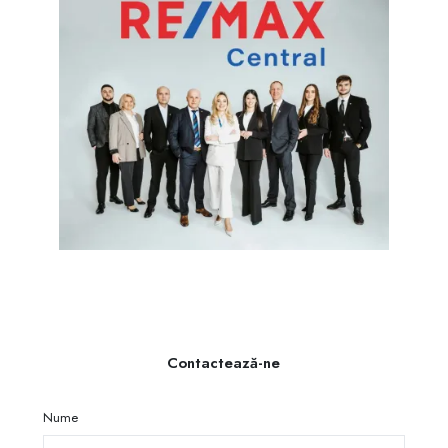
Contactează-ne
Nume