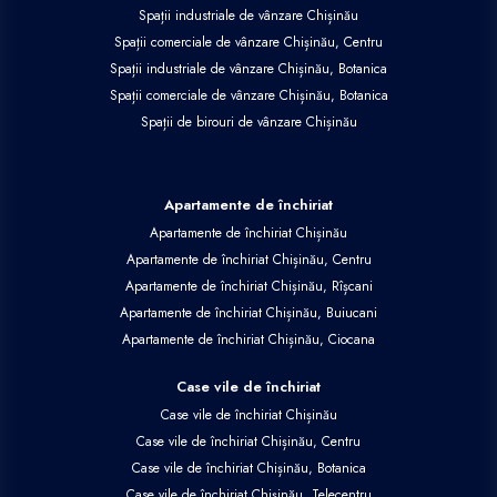
Spații industriale de vânzare Chișinău
Spații comerciale de vânzare Chișinău, Centru
Spații industriale de vânzare Chișinău, Botanica
Spații comerciale de vânzare Chișinău, Botanica
Spații de birouri de vânzare Chișinău
Apartamente de închiriat
Apartamente de închiriat Chișinău
Apartamente de închiriat Chișinău, Centru
Apartamente de închiriat Chișinău, Rîșcani
Apartamente de închiriat Chișinău, Buiucani
Apartamente de închiriat Chișinău, Ciocana
Case vile de închiriat
Case vile de închiriat Chișinău
Case vile de închiriat Chișinău, Centru
Case vile de închiriat Chișinău, Botanica
Case vile de închiriat Chișinău, Telecentru