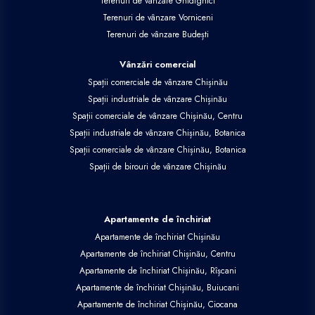
Terenuri de vânzare Ghidighici
Terenuri de vânzare Vorniceni
Terenuri de vânzare Budești
Vânzări comercial
Spații comerciale de vânzare Chișinău
Spații industriale de vânzare Chișinău
Spații comerciale de vânzare Chișinău, Centru
Spații industriale de vânzare Chișinău, Botanica
Spații comerciale de vânzare Chișinău, Botanica
Spații de birouri de vânzare Chișinău
Apartamente de închiriat
Apartamente de închiriat Chișinău
Apartamente de închiriat Chișinău, Centru
Apartamente de închiriat Chișinău, Rîșcani
Apartamente de închiriat Chișinău, Buiucani
Apartamente de închiriat Chișinău, Ciocana