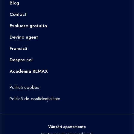
Blog
Contact
Evaluare gratuita
Devino agent
Franciză
Despre noi
Academia REMAX
Politică cookies
Politică de confidențialitate
Vânzări apartamente