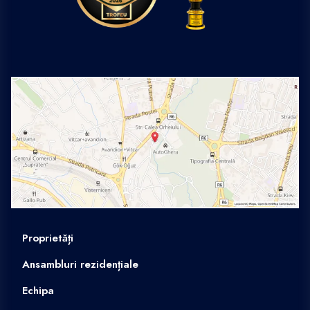
Proprietăți
Ansambluri rezidențiale
Echipa