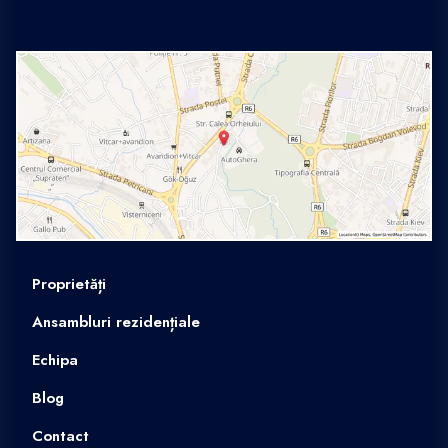
Proprietăți
Ansambluri rezidențiale
Echipa
Blog
Contact