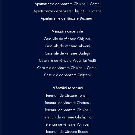
Apartamente de vânzare Chișinău, Centru
Apartamente de vânzare Chișinău, Ciocana
Apartamente de vânzare Bucuresti
Vânzări case vile
Case vile de vânzare Chișinău
Case vile de vânzare Ialoveni
Case vile de vânzare Durlești
Case vile de vânzare Vadul lui Vodă
Case vile de vânzare Chișinău, Centru
Case vile de vânzare Onițcani
Vânzări terenuri
Terenuri de vânzare Tohatin
Terenuri de vânzare Chetrosu
Terenuri de vânzare Chișinău
Terenuri de vânzare Ghidighici
Terenuri de vânzare Vorniceni
Terenuri de vânzare Budești