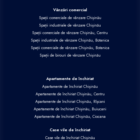
Vânzări comercial
Spații comerciale de vânzare Chișinău
Spații industriale de vânzare Chișinău
Spații comerciale de vânzare Chișinău, Centru
Spații industriale de vânzare Chișinău, Botanica
Spații comerciale de vânzare Chișinău, Botanica
Spații de birouri de vânzare Chișinău
Apartamente de închiriat
Apartamente de închiriat Chișinău
Apartamente de închiriat Chișinău, Centru
Apartamente de închiriat Chișinău, Rîșcani
Apartamente de închiriat Chișinău, Buiucani
Apartamente de închiriat Chișinău, Ciocana
Case vile de închiriat
Case vile de închiriat Chișinău