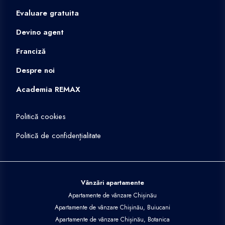
Evaluare gratuita
Devino agent
Franciză
Despre noi
Academia REMAX
Politică cookies
Politică de confidențialitate
Vânzări apartamente
Apartamente de vânzare Chișinău
Apartamente de vânzare Chișinău, Buiucani
Apartamente de vânzare Chișinău, Botanica