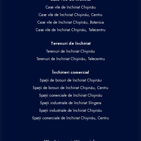
Case vile de închiriat Chișinău
Case vile de închiriat Chișinău, Centru
Case vile de închiriat Chișinău, Botanica
Case vile de închiriat Chișinău, Telecentru
Terenuri de închiriat
Terenuri de închiriat Chișinău
Terenuri de închiriat Chișinău, Telecentru
Închirieri comercial
Spații de birouri de închiriat Chișinău
Spații de birouri de închiriat Chișinău, Centru
Spații comerciale de închiriat Chișinău
Spații industriale de închiriat Sîngera
Spații industriale de închiriat Chișinău
Spații comerciale de închiriat Chișinău, Centru