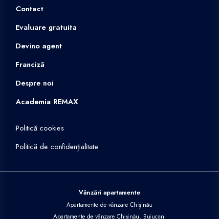
Contact
Evaluare gratuita
Devino agent
Franciză
Despre noi
Academia REMAX
Politică cookies
Politică de confidențialitate
Vânzări apartamente
Apartamente de vânzare Chișinău
Apartamente de vânzare Chișinău, Buiucani