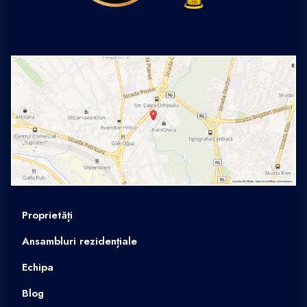
Proprietăți
Ansambluri rezidențiale
Echipa
Blog