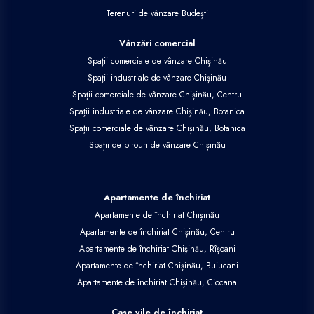
Terenuri de vânzare Budești
Vânzări comercial
Spații comerciale de vânzare Chișinău
Spații industriale de vânzare Chișinău
Spații comerciale de vânzare Chișinău, Centru
Spații industriale de vânzare Chișinău, Botanica
Spații comerciale de vânzare Chișinău, Botanica
Spații de birouri de vânzare Chișinău
Apartamente de închiriat
Apartamente de închiriat Chișinău
Apartamente de închiriat Chișinău, Centru
Apartamente de închiriat Chișinău, Rîșcani
Apartamente de închiriat Chișinău, Buiucani
Apartamente de închiriat Chișinău, Ciocana
Case vile de închiriat