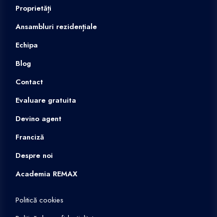
Proprietăți
Ansambluri rezidențiale
Echipa
Blog
Contact
Evaluare gratuita
Devino agent
Franciză
Despre noi
Academia REMAX
Politică cookies