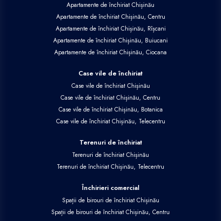
Apartamente de închiriat Chișinău
Apartamente de închiriat Chișinău, Centru
Apartamente de închiriat Chișinău, Rîșcani
Apartamente de închiriat Chișinău, Buiucani
Apartamente de închiriat Chișinău, Ciocana
Case vile de închiriat
Case vile de închiriat Chișinău
Case vile de închiriat Chișinău, Centru
Case vile de închiriat Chișinău, Botanica
Case vile de închiriat Chișinău, Telecentru
Terenuri de închiriat
Terenuri de închiriat Chișinău
Terenuri de închiriat Chișinău, Telecentru
Închirieri comercial
Spații de birouri de închiriat Chișinău
Spații de birouri de închiriat Chișinău, Centru