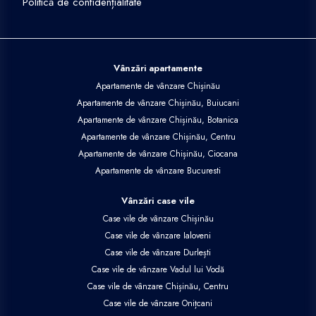
Politică de confidențialitate
Vânzări apartamente
Apartamente de vânzare Chișinău
Apartamente de vânzare Chișinău, Buiucani
Apartamente de vânzare Chișinău, Botanica
Apartamente de vânzare Chișinău, Centru
Apartamente de vânzare Chișinău, Ciocana
Apartamente de vânzare Bucuresti
Vânzări case vile
Case vile de vânzare Chișinău
Case vile de vânzare Ialoveni
Case vile de vânzare Durlești
Case vile de vânzare Vadul lui Vodă
Case vile de vânzare Chișinău, Centru
Case vile de vânzare Onițcani