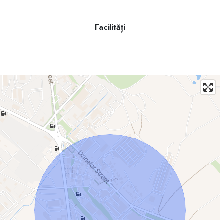
Facilități