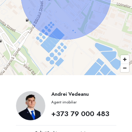
Andrei Vedeanu
Agent imobiliar
+373 79 000 483