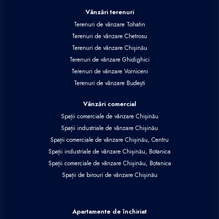
Vânzări terenuri
Terenuri de vânzare Tohatin
Terenuri de vânzare Chetrosu
Terenuri de vânzare Chișinău
Terenuri de vânzare Ghidighici
Terenuri de vânzare Vorniceni
Terenuri de vânzare Budești
Vânzări comercial
Spații comerciale de vânzare Chișinău
Spații industriale de vânzare Chișinău
Spații comerciale de vânzare Chișinău, Centru
Spații industriale de vânzare Chișinău, Botanica
Spații comerciale de vânzare Chișinău, Botanica
Spații de birouri de vânzare Chișinău
Apartamente de închiriat