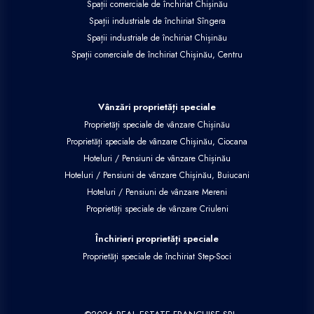
Spații comerciale de închiriat Chișinău
Spații industriale de închiriat Sîngera
Spații industriale de închiriat Chișinău
Spații comerciale de închiriat Chișinău, Centru
Vânzări proprietăți speciale
Proprietăți speciale de vânzare Chișinău
Proprietăți speciale de vânzare Chișinău, Ciocana
Hoteluri / Pensiuni de vânzare Chișinău
Hoteluri / Pensiuni de vânzare Chișinău, Buiucani
Hoteluri / Pensiuni de vânzare Mereni
Proprietăți speciale de vânzare Criuleni
Închirieri proprietăți speciale
Proprietăți speciale de închiriat Step-Soci