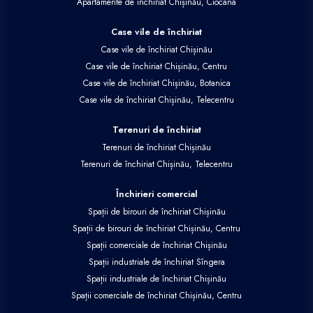
Apartamente de închiriat Chișinău, Ciocana
Case vile de închiriat
Case vile de închiriat Chișinău
Case vile de închiriat Chișinău, Centru
Case vile de închiriat Chișinău, Botanica
Case vile de închiriat Chișinău, Telecentru
Terenuri de închiriat
Terenuri de închiriat Chișinău
Terenuri de închiriat Chișinău, Telecentru
Închirieri comercial
Spații de birouri de închiriat Chișinău
Spații de birouri de închiriat Chișinău, Centru
Spații comerciale de închiriat Chișinău
Spații industriale de închiriat Sîngera
Spații industriale de închiriat Chișinău
Spații comerciale de închiriat Chișinău, Centru