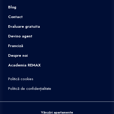
Blog
Contact
Evaluare gratuita
Devino agent
Franciză
Despre noi
Academia REMAX
Politică cookies
Politică de confidențialitate
Vânzări apartamente