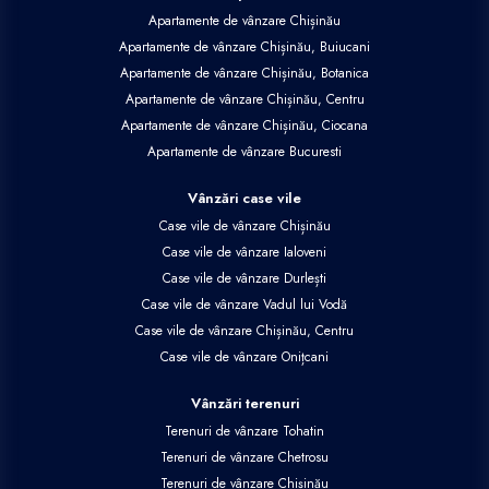
Apartamente de vânzare Chișinău
Apartamente de vânzare Chișinău, Buiucani
Apartamente de vânzare Chișinău, Botanica
Apartamente de vânzare Chișinău, Centru
Apartamente de vânzare Chișinău, Ciocana
Apartamente de vânzare Bucuresti
Vânzări case vile
Case vile de vânzare Chișinău
Case vile de vânzare Ialoveni
Case vile de vânzare Durlești
Case vile de vânzare Vadul lui Vodă
Case vile de vânzare Chișinău, Centru
Case vile de vânzare Onițcani
Vânzări terenuri
Terenuri de vânzare Tohatin
Terenuri de vânzare Chetrosu
Terenuri de vânzare Chișinău