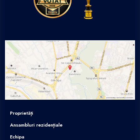
Proprietăți
Ansambluri rezidențiale
Echipa