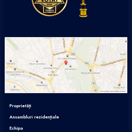
Proprietăți
Ansambluri rezidențiale
Echipa