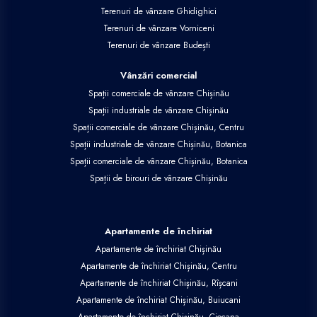
Terenuri de vânzare Ghidighici
Terenuri de vânzare Vorniceni
Terenuri de vânzare Budești
Vânzări comercial
Spații comerciale de vânzare Chișinău
Spații industriale de vânzare Chișinău
Spații comerciale de vânzare Chișinău, Centru
Spații industriale de vânzare Chișinău, Botanica
Spații comerciale de vânzare Chișinău, Botanica
Spații de birouri de vânzare Chișinău
Apartamente de închiriat
Apartamente de închiriat Chișinău
Apartamente de închiriat Chișinău, Centru
Apartamente de închiriat Chișinău, Rîșcani
Apartamente de închiriat Chișinău, Buiucani
Apartamente de închiriat Chișinău, Ciocana