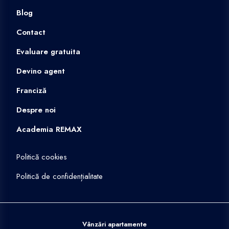
Blog
Contact
Evaluare gratuita
Devino agent
Franciză
Despre noi
Academia REMAX
Politică cookies
Politică de confidențialitate
Vânzări apartamente