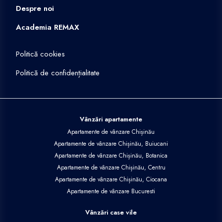
Despre noi
Academia REMAX
Politică cookies
Politică de confidențialitate
Vânzări apartamente
Apartamente de vânzare Chișinău
Apartamente de vânzare Chișinău, Buiucani
Apartamente de vânzare Chișinău, Botanica
Apartamente de vânzare Chișinău, Centru
Apartamente de vânzare Chișinău, Ciocana
Apartamente de vânzare Bucuresti
Vânzări case vile