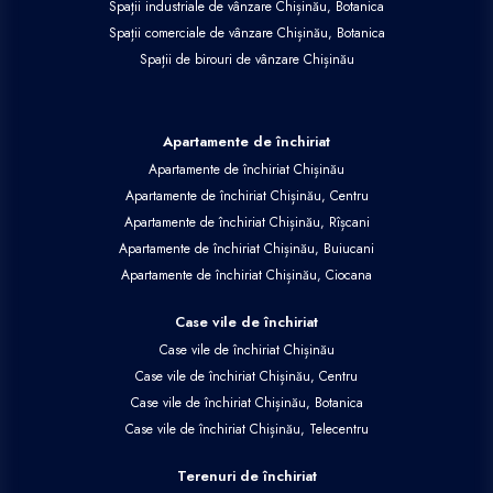
Spații industriale de vânzare Chișinău, Botanica
Spații comerciale de vânzare Chișinău, Botanica
Spații de birouri de vânzare Chișinău
Apartamente de închiriat
Apartamente de închiriat Chișinău
Apartamente de închiriat Chișinău, Centru
Apartamente de închiriat Chișinău, Rîșcani
Apartamente de închiriat Chișinău, Buiucani
Apartamente de închiriat Chișinău, Ciocana
Case vile de închiriat
Case vile de închiriat Chișinău
Case vile de închiriat Chișinău, Centru
Case vile de închiriat Chișinău, Botanica
Case vile de închiriat Chișinău, Telecentru
Terenuri de închiriat